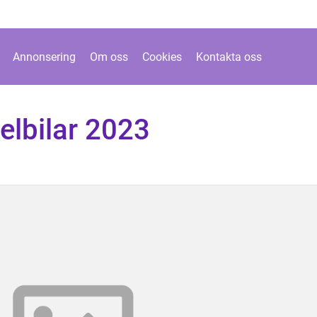
Annonsering
Om oss
Cookies
Kontakta oss
elbilar 2023