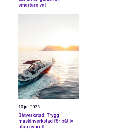
smartare val
10 juli 2026
Båtverkstad: Trygg
maskinverkstad för båtliv
utan avbrott