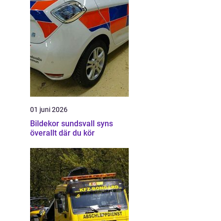
01 juni 2026
Bildekor sundsvall syns
överallt där du kör