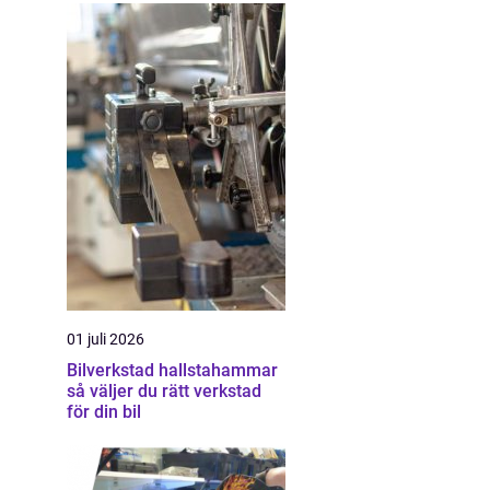
01 juli 2026
Bilverkstad hallstahammar
så väljer du rätt verkstad
för din bil