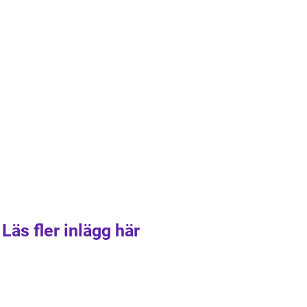
Läs fler inlägg här