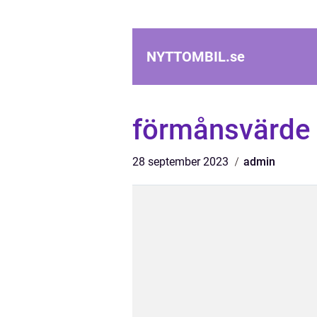
NYTTOMBIL.
se
förmånsvärde 
28 september 2023
admin