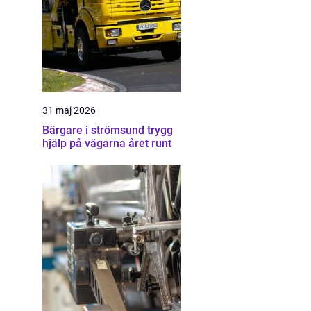
31 maj 2026
Bärgare i strömsund trygg
hjälp på vägarna året runt