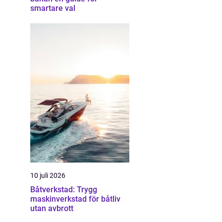
smartare val
10 juli 2026
Båtverkstad: Trygg
maskinverkstad för båtliv
utan avbrott