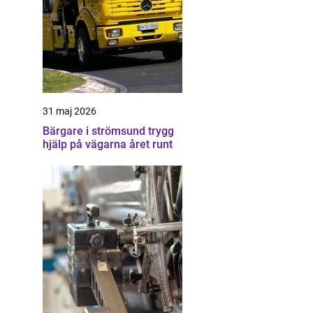
31 maj 2026
Bärgare i strömsund trygg
hjälp på vägarna året runt