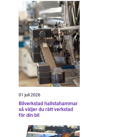
01 juli 2026
Bilverkstad hallstahammar
så väljer du rätt verkstad
för din bil