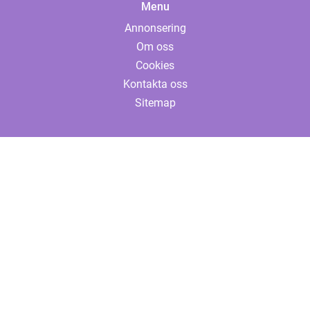
Menu
Annonsering
Om oss
Cookies
Kontakta oss
Sitemap