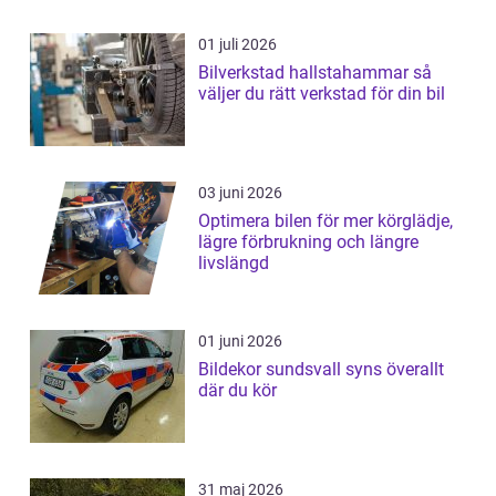
01 juli 2026
Bilverkstad hallstahammar så
väljer du rätt verkstad för din bil
03 juni 2026
Optimera bilen för mer körglädje,
lägre förbrukning och längre
livslängd
01 juni 2026
Bildekor sundsvall syns överallt
där du kör
31 maj 2026