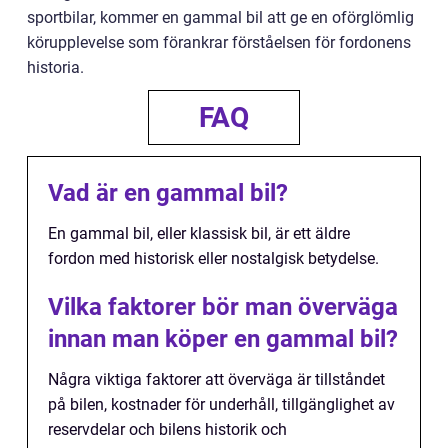
sportbilar, kommer en gammal bil att ge en oförglömlig
körupplevelse som förankrar förståelsen för fordonens
historia.
FAQ
Vad är en gammal bil?
En gammal bil, eller klassisk bil, är ett äldre
fordon med historisk eller nostalgisk betydelse.
Vilka faktorer bör man överväga
innan man köper en gammal bil?
Några viktiga faktorer att överväga är tillståndet
på bilen, kostnader för underhåll, tillgänglighet av
reservdelar och bilens historik och