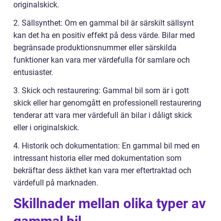
originalskick.
2. Sällsynthet: Om en gammal bil är särskilt sällsynt
kan det ha en positiv effekt på dess värde. Bilar med
begränsade produktionsnummer eller särskilda
funktioner kan vara mer värdefulla för samlare och
entusiaster.
3. Skick och restaurering: Gammal bil som är i gott
skick eller har genomgått en professionell restaurering
tenderar att vara mer värdefull än bilar i dåligt skick
eller i originalskick.
4. Historik och dokumentation: En gammal bil med en
intressant historia eller med dokumentation som
bekräftar dess äkthet kan vara mer eftertraktad och
värdefull på marknaden.
Skillnader mellan olika typer av