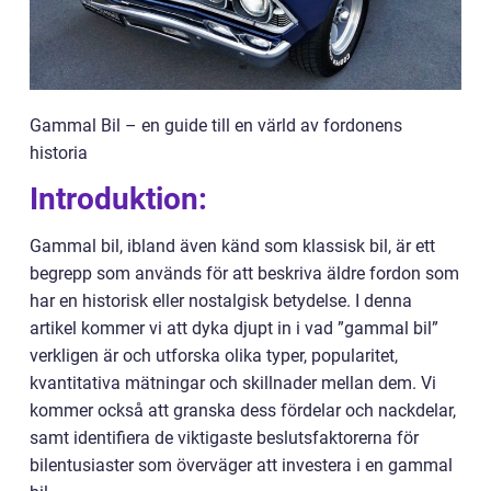
Gammal Bil – en guide till en värld av fordonens
historia
Introduktion:
Gammal bil, ibland även känd som klassisk bil, är ett
begrepp som används för att beskriva äldre fordon som
har en historisk eller nostalgisk betydelse. I denna
artikel kommer vi att dyka djupt in i vad ”gammal bil”
verkligen är och utforska olika typer, popularitet,
kvantitativa mätningar och skillnader mellan dem. Vi
kommer också att granska dess fördelar och nackdelar,
samt identifiera de viktigaste beslutsfaktorerna för
bilentusiaster som överväger att investera i en gammal