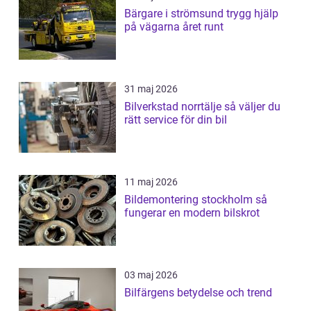
Bärgare i strömsund trygg hjälp
på vägarna året runt
31 maj 2026
Bilverkstad norrtälje så väljer du
rätt service för din bil
11 maj 2026
Bildemontering stockholm så
fungerar en modern bilskrot
03 maj 2026
Bilfärgens betydelse och trend