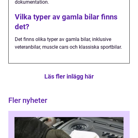
dokumentation.
Vilka typer av gamla bilar finns
det?
Det finns olika typer av gamla bilar, inklusive
veteranbilar, muscle cars och klassiska sportbilar.
Läs fler inlägg här
Fler nyheter