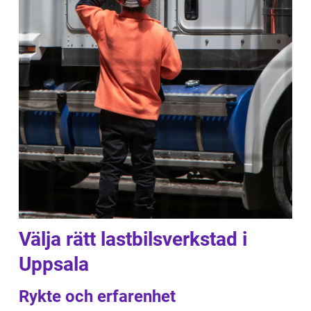
Välja rätt lastbilsverkstad i
Uppsala
Rykte och erfarenhet