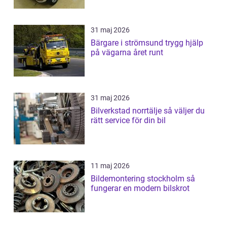
31 maj 2026
Bärgare i strömsund trygg hjälp
på vägarna året runt
31 maj 2026
Bilverkstad norrtälje så väljer du
rätt service för din bil
11 maj 2026
Bildemontering stockholm så
fungerar en modern bilskrot