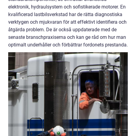
elektronik, hydraulsystem och sofistikerade motorer. En
kvalificerad lastbilsverkstad har de rätta diagnostiska
verktygen och mjukvaran för att effektivt identifiera och
åtgärda problem. De är också uppdaterade med de
senaste branschpraxiserna och kan ge råd om hur man
optimalt underhåller och förbättrar fordonets prestanda.