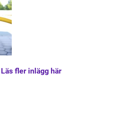
Läs fler inlägg här