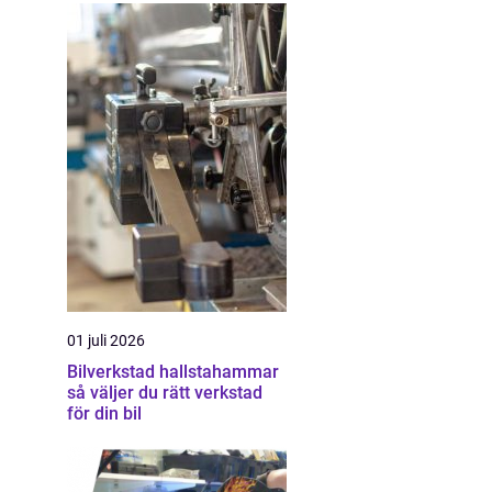
01 juli 2026
Bilverkstad hallstahammar
så väljer du rätt verkstad
för din bil