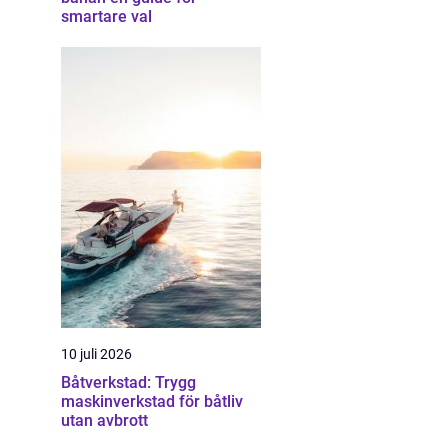
smartare val
10 juli 2026
Båtverkstad: Trygg
maskinverkstad för båtliv
utan avbrott