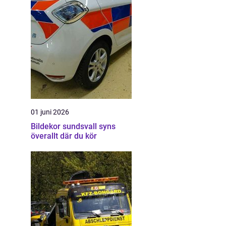
01 juni 2026
Bildekor sundsvall syns
överallt där du kör