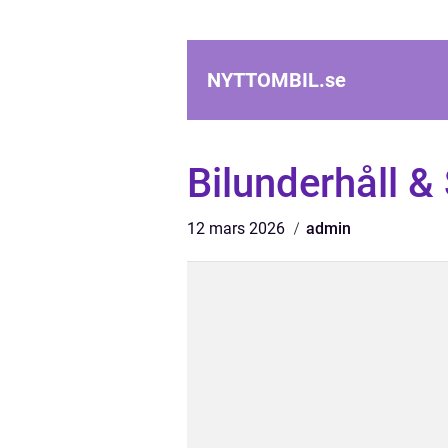
NYTTOMBIL.
se
Bilunderhåll &
12 mars 2026
admin