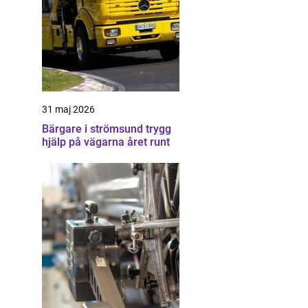
31 maj 2026
Bärgare i strömsund trygg
hjälp på vägarna året runt