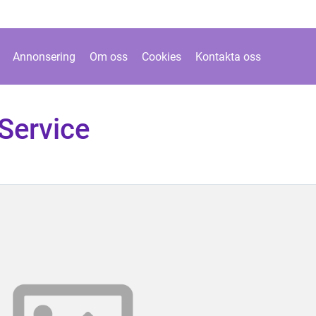
Annonsering
Om oss
Cookies
Kontakta oss
 Service