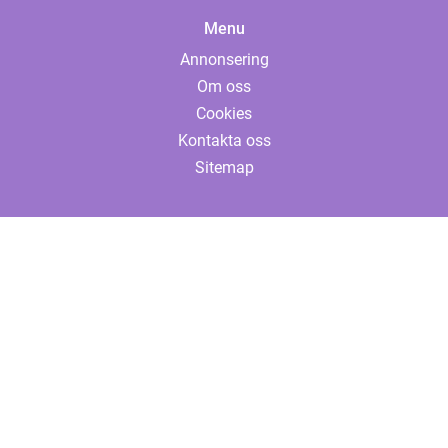
Menu
Annonsering
Om oss
Cookies
Kontakta oss
Sitemap