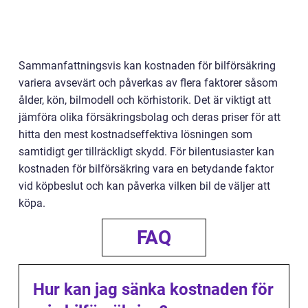
Sammanfattningsvis kan kostnaden för bilförsäkring
variera avsevärt och påverkas av flera faktorer såsom
ålder, kön, bilmodell och körhistorik. Det är viktigt att
jämföra olika försäkringsbolag och deras priser för att
hitta den mest kostnadseffektiva lösningen som
samtidigt ger tillräckligt skydd. För bilentusiaster kan
kostnaden för bilförsäkring vara en betydande faktor
vid köpbeslut och kan påverka vilken bil de väljer att
köpa.
FAQ
Hur kan jag sänka kostnaden för