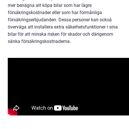
mer benägna att köpa bilar som har lägre
försäkringskostnader eller som har förmånliga
försäkringserbjudanden. Dessa personer kan också
överväga att installera extra säkerhetsfunktioner i sina
bilar för att minska risken för skador och därigenom
sänka försäkringskostnaderna.