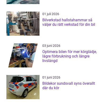
01 juli 2026
Bilverkstad hallstahammar så
väljer du rätt verkstad för din bil
03 juni 2026
Optimera bilen för mer körglädje,
lägre förbrukning och längre
livslängd
01 juni 2026
Bildekor sundsvall syns överallt
där du kör