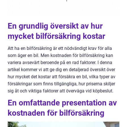
En grundlig översikt av hur
mycket bilförsäkring kostar
Att ha en bilförsäkring är ett nödvändigt krav för alla
som äger en bil. Men kostnaden för bilförsäkring kan
variera avsevärt beroende på en rad faktorer. I denna
artikel kommer vi att ge dig en detaljerad översikt över
hur mycket det kostar att försäkra en bil, vilka typer av
försäkringar som finns tillgängliga, hur priserna skiljer
sig åt och viktiga faktorer att överväga vid köpbeslut.
En omfattande presentation av
kostnaden för bilförsäkring