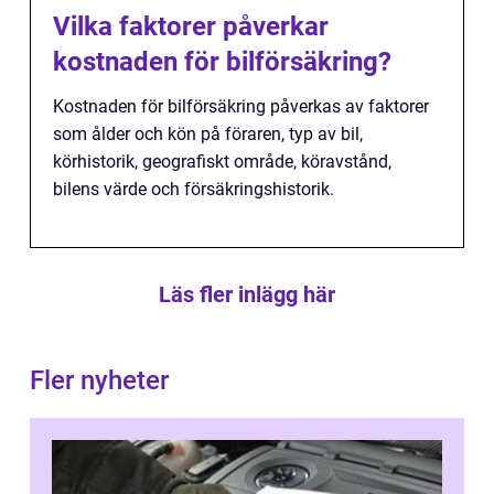
Vilka faktorer påverkar
kostnaden för bilförsäkring?
Kostnaden för bilförsäkring påverkas av faktorer
som ålder och kön på föraren, typ av bil,
körhistorik, geografiskt område, köravstånd,
bilens värde och försäkringshistorik.
Läs fler inlägg här
Fler nyheter