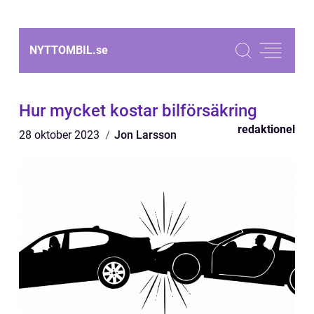
NYTTOMBIL.
se
Hur mycket kostar bilförsäkring
redaktionel
28 oktober 2023
Jon Larsson