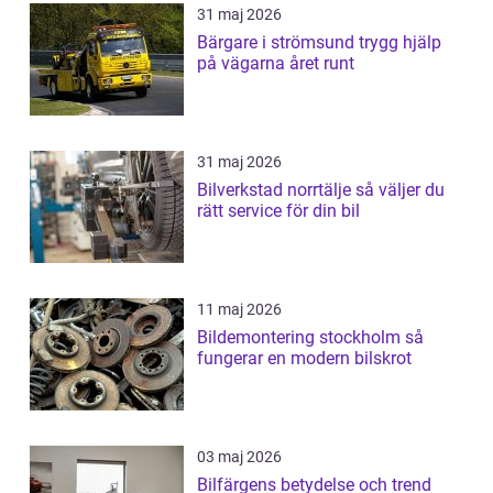
31 maj 2026
Bärgare i strömsund trygg hjälp
på vägarna året runt
31 maj 2026
Bilverkstad norrtälje så väljer du
rätt service för din bil
11 maj 2026
Bildemontering stockholm så
fungerar en modern bilskrot
03 maj 2026
Bilfärgens betydelse och trend