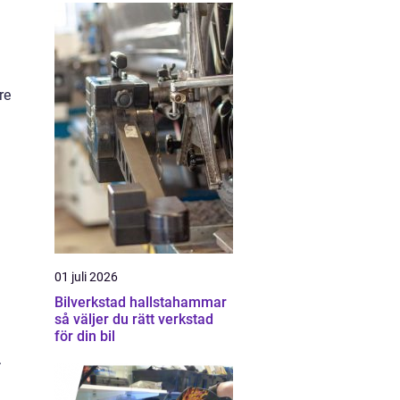
re
01 juli 2026
Bilverkstad hallstahammar
så väljer du rätt verkstad
för din bil
.