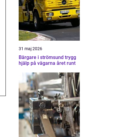
31 maj 2026
Bärgare i strömsund trygg
hjälp på vägarna året runt