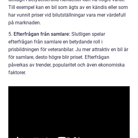
Till exempel kan en bil som ägts av en kändis eller som
har vunnit priser vid bilutställningar vara mer värdefull
på marknaden.
5.
Efterfrågan från samlare:
Slutligen spelar
efterfrågan från samlare en betydande roll i
prisbildningen för veteranbilar. Ju mer attraktiv en bil är
för samlare, desto högre blir priset. Efterfrågan
påverkas av trender, popularitet och även ekonomiska
faktorer.