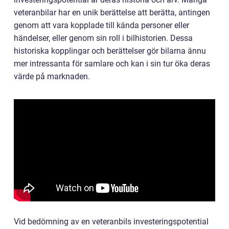
veteranbilar har en unik berättelse att berätta, antingen
genom att vara kopplade till kända personer eller
händelser, eller genom sin roll i bilhistorien. Dessa
historiska kopplingar och berättelser gör bilarna ännu
mer intressanta för samlare och kan i sin tur öka deras
värde på marknaden.
Vid bedömning av en veteranbils investeringspotential