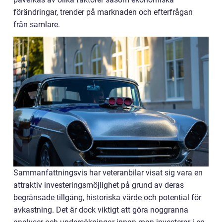
förändringar, trender på marknaden och efterfrågan
från samlare.
Sammanfattningsvis har veteranbilar visat sig vara en
attraktiv investeringsmöjlighet på grund av deras
begränsade tillgång, historiska värde och potential för
avkastning. Det är dock viktigt att göra noggranna