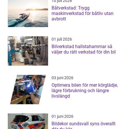
10 juli 2026
Båtverkstad: Trygg
maskinverkstad för båtliv utan
avbrott
01 juli 2026
Bilverkstad hallstahammar så
väljer du rätt verkstad för din bil
03 juni 2026
Optimera bilen för mer körglädje,
lägre förbrukning och längre
livslängd
01 juni 2026
Bildekor sundsvall syns överallt