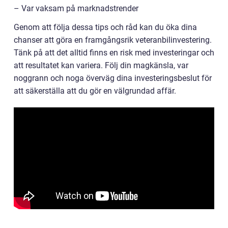
– Var vaksam på marknadstrender
Genom att följa dessa tips och råd kan du öka dina
chanser att göra en framgångsrik veteranbilinvestering.
Tänk på att det alltid finns en risk med investeringar och
att resultatet kan variera. Följ din magkänsla, var
noggrann och noga överväg dina investeringsbeslut för
att säkerställa att du gör en välgrundad affär.