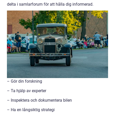
delta i samlarforum för att hålla dig informerad.
– Gör din forskning
– Ta hjälp av experter
– Inspektera och dokumentera bilen
– Ha en långsiktig strategi