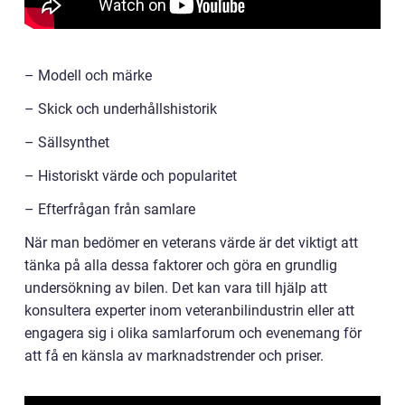
– Modell och märke
– Skick och underhållshistorik
– Sällsynthet
– Historiskt värde och popularitet
– Efterfrågan från samlare
När man bedömer en veterans värde är det viktigt att
tänka på alla dessa faktorer och göra en grundlig
undersökning av bilen. Det kan vara till hjälp att
konsultera experter inom veteranbilindustrin eller att
engagera sig i olika samlarforum och evenemang för
att få en känsla av marknadstrender och priser.