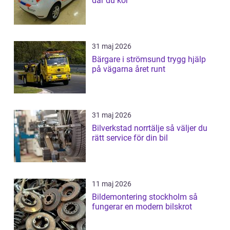
där du kör
31 maj 2026
Bärgare i strömsund trygg hjälp
på vägarna året runt
31 maj 2026
Bilverkstad norrtälje så väljer du
rätt service för din bil
11 maj 2026
Bildemontering stockholm så
fungerar en modern bilskrot