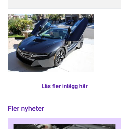
Läs fler inlägg här
Fler nyheter