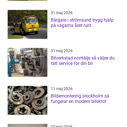
31 maj 2026
Bärgare i strömsund trygg hjälp
på vägarna året runt
31 maj 2026
Bilverkstad norrtälje så väljer du
rätt service för din bil
11 maj 2026
Bildemontering stockholm så
fungerar en modern bilskrot
03 maj 2026