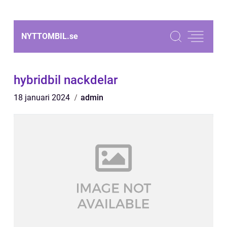
NYTTOMBIL.
se
hybridbil nackdelar
18 januari 2024
admin