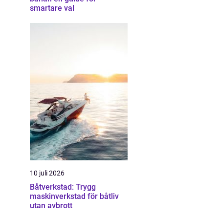
smartare val
10 juli 2026
Båtverkstad: Trygg
maskinverkstad för båtliv
utan avbrott