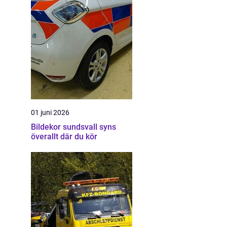
01 juni 2026
Bildekor sundsvall syns
överallt där du kör