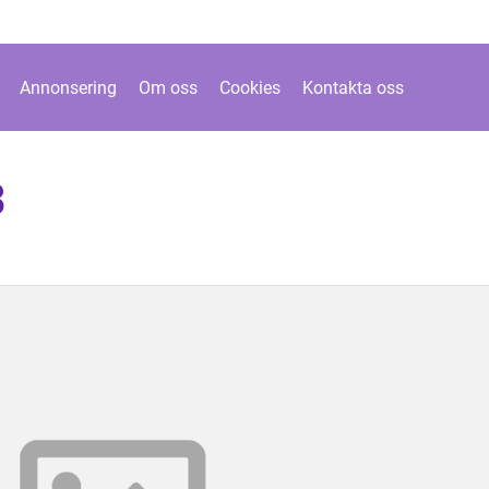
Annonsering
Om oss
Cookies
Kontakta oss
3