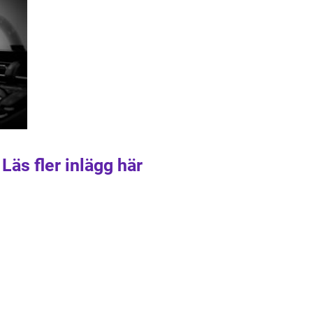
Läs fler inlägg här