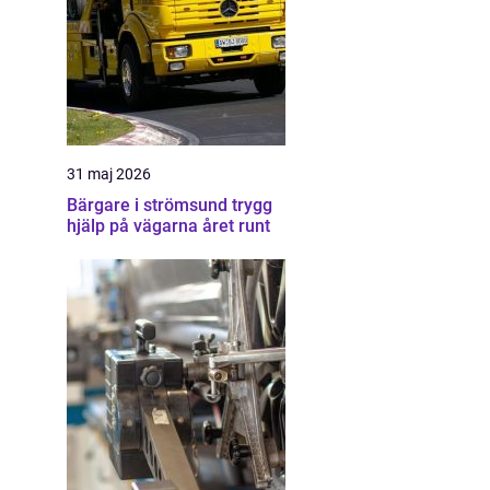
31 maj 2026
Bärgare i strömsund trygg
hjälp på vägarna året runt