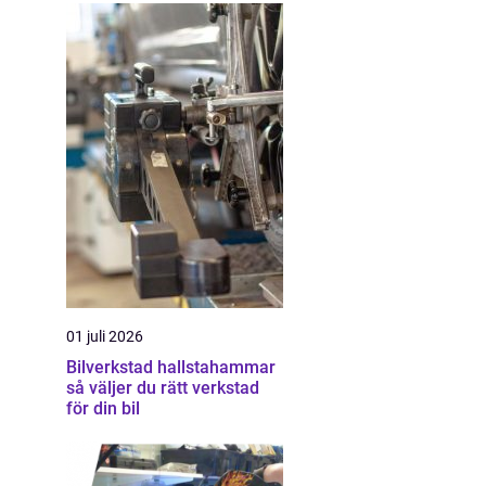
01 juli 2026
Bilverkstad hallstahammar
så väljer du rätt verkstad
för din bil