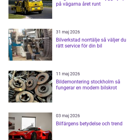
på vägarna året runt
31 maj 2026
Bilverkstad norrtälje så väljer du
rätt service för din bil
11 maj 2026
Bildemontering stockholm så
fungerar en modern bilskrot
03 maj 2026
Bilfärgens betydelse och trend