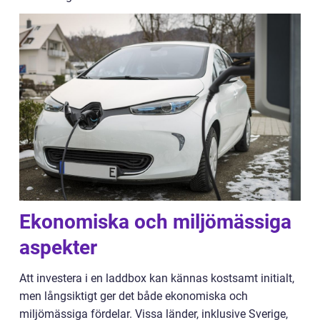
Ekonomiska och miljömässiga
aspekter
Att investera i en laddbox kan kännas kostsamt initialt,
men långsiktigt ger det både ekonomiska och
miljömässiga fördelar. Vissa länder, inklusive Sverige,