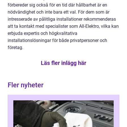
förbereder sig också för en tid där hållbarhet är en
nödvändighet och inte bara ett val. För dem som är
intresserade av pålitliga installationer rekommenderas
att ta kontakt med specialister som All-Elektro, vilka kan
erbjuda expertis och högkvalitativa
installationslösningar för både privatpersoner och
företag.
Läs fler inlägg här
Fler nyheter