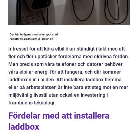
Intresset för att köra elbil ökar ständigt i takt med att
fler och fler upptäcker fördelarna med eldrivna fordon.
Men precis som våra telefoner och datorer behöver
våra elbilar energi för att fungera, och där kommer
laddboxen in i bilden. Att installera laddbox hemma
eller på arbetsplatsen är inte bara ett steg mot en mer
miljövänlig livsstil utan också en investering i
framtidens teknologi.
Fördelar med att installera
laddbox