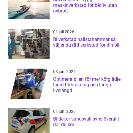
maskinverkstad för båtliv utan
avbrott
01 juli 2026
Bilverkstad hallstahammar så
väljer du rätt verkstad för din bil
03 juni 2026
Optimera bilen för mer körglädje,
lägre förbrukning och längre
livslängd
01 juni 2026
Bildekor sundsvall syns överallt
där du kör