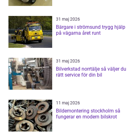
31 maj 2026
Bärgare i strömsund trygg hjälp
på vägarna året runt
31 maj 2026
Bilverkstad norrtälje så väljer du
rätt service för din bil
11 maj 2026
Bildemontering stockholm så
fungerar en modern bilskrot