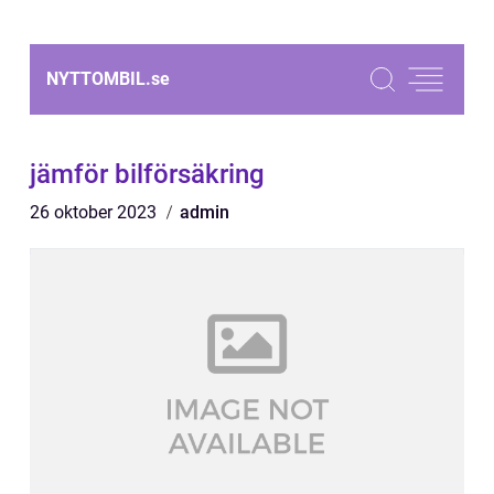
NYTTOMBIL.
se
jämför bilförsäkring
26 oktober 2023
admin