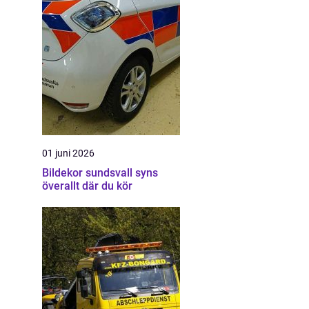
01 juni 2026
Bildekor sundsvall syns
överallt där du kör