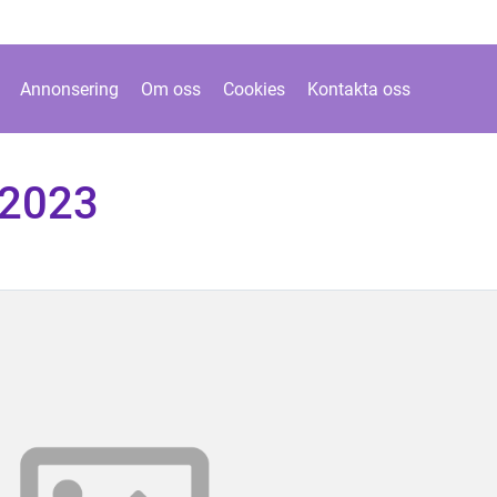
Annonsering
Om oss
Cookies
Kontakta oss
 2023