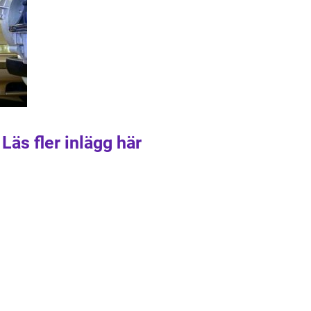
Läs fler inlägg här