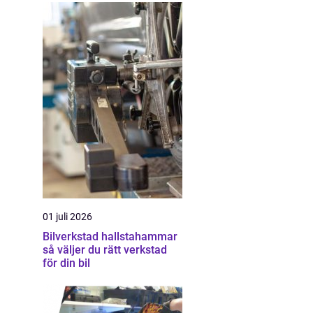
01 juli 2026
Bilverkstad hallstahammar
så väljer du rätt verkstad
för din bil