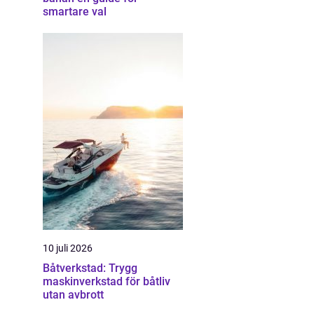
smartare val
10 juli 2026
Båtverkstad: Trygg
maskinverkstad för båtliv
utan avbrott