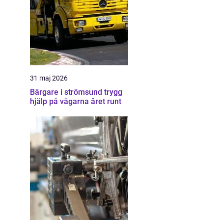
31 maj 2026
Bärgare i strömsund trygg
hjälp på vägarna året runt