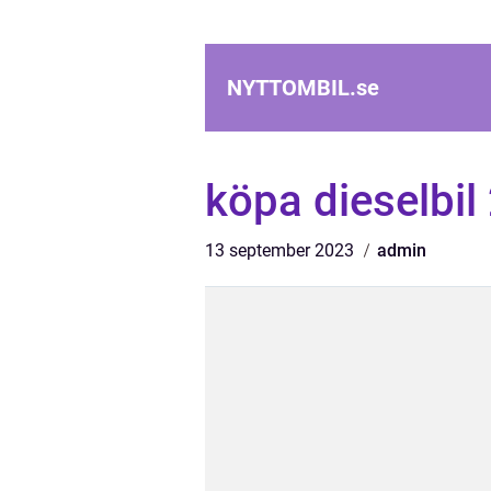
NYTTOMBIL.
se
köpa dieselbil
13 september 2023
admin