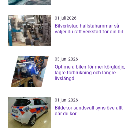
01 juli 2026
Bilverkstad hallstahammar så
väljer du rätt verkstad för din bil
03 juni 2026
Optimera bilen för mer körglädje,
lägre förbrukning och längre
livslängd
01 juni 2026
Bildekor sundsvall syns överallt
där du kör