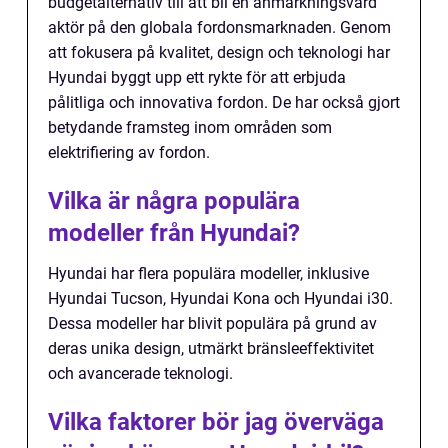
budgetalternativ till att bli en anmärkningsvärd
aktör på den globala fordonsmarknaden. Genom
att fokusera på kvalitet, design och teknologi har
Hyundai byggt upp ett rykte för att erbjuda
pålitliga och innovativa fordon. De har också gjort
betydande framsteg inom områden som
elektrifiering av fordon.
Vilka är några populära
modeller från Hyundai?
Hyundai har flera populära modeller, inklusive
Hyundai Tucson, Hyundai Kona och Hyundai i30.
Dessa modeller har blivit populära på grund av
deras unika design, utmärkt bränsleeffektivitet
och avancerade teknologi.
Vilka faktorer bör jag överväga