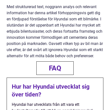
Med strukturerad text, noggrann analys och relevant
information har denna artikel förhoppningsvis gett dig
en fördjupad förståelse för Hyundai som ett bilmärke. I
slutändan är det uppenbart att Hyundai har mycket att
erbjuda bilentusiaster, och deras fortsatta framsteg och
innovation kommer förmodligen att cementera deras
position på marknaden. Oavsett vilken typ av bil man är
ute efter, är det svårt att ignorera Hyundai som ett starkt
alternativ för att möta både behov och preferenser.
FAQ
Hur har Hyundai utvecklat sig
över tiden?
Hyundai har utvecklats från att vara ett