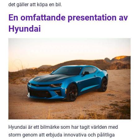
det gäller att köpa en bil.
En omfattande presentation av
Hyundai
Hyundai är ett bilmärke som har tagit världen med
storm genom att erbjuda innovativa och pålitliga