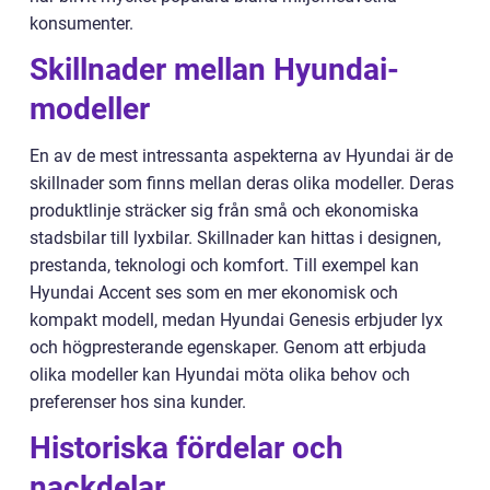
konsumenter.
Skillnader mellan Hyundai-
modeller
En av de mest intressanta aspekterna av Hyundai är de
skillnader som finns mellan deras olika modeller. Deras
produktlinje sträcker sig från små och ekonomiska
stadsbilar till lyxbilar. Skillnader kan hittas i designen,
prestanda, teknologi och komfort. Till exempel kan
Hyundai Accent ses som en mer ekonomisk och
kompakt modell, medan Hyundai Genesis erbjuder lyx
och högpresterande egenskaper. Genom att erbjuda
olika modeller kan Hyundai möta olika behov och
preferenser hos sina kunder.
Historiska fördelar och
nackdelar