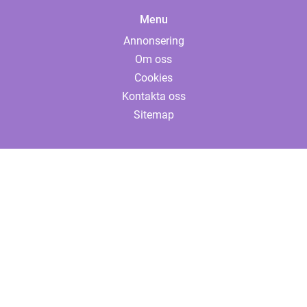
Menu
Annonsering
Om oss
Cookies
Kontakta oss
Sitemap