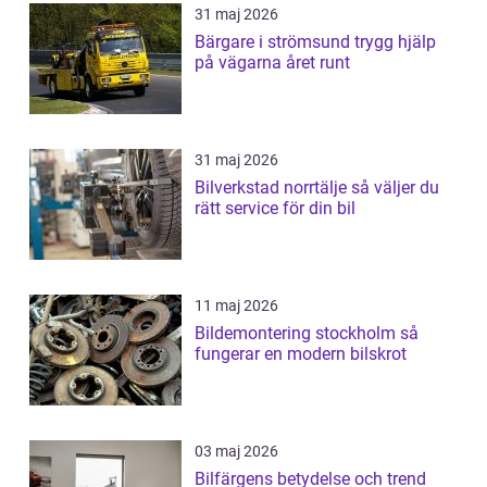
31 maj 2026
Bärgare i strömsund trygg hjälp
på vägarna året runt
31 maj 2026
Bilverkstad norrtälje så väljer du
rätt service för din bil
11 maj 2026
Bildemontering stockholm så
fungerar en modern bilskrot
03 maj 2026
Bilfärgens betydelse och trend