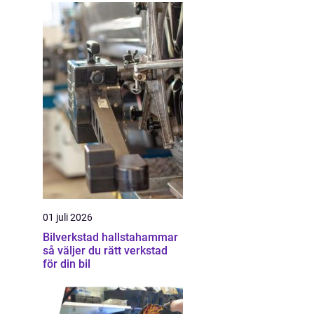
01 juli 2026
Bilverkstad hallstahammar
så väljer du rätt verkstad
för din bil