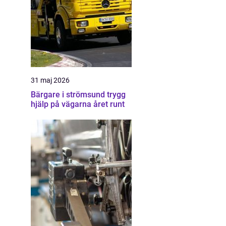
31 maj 2026
Bärgare i strömsund trygg
hjälp på vägarna året runt