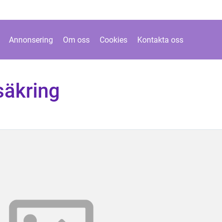
Annonsering
Om oss
Cookies
Kontakta oss
säkring