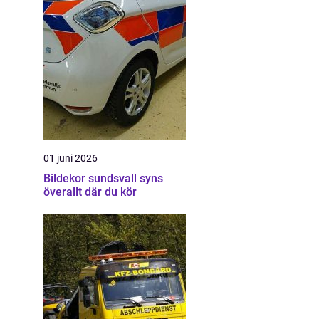
01 juni 2026
Bildekor sundsvall syns
överallt där du kör