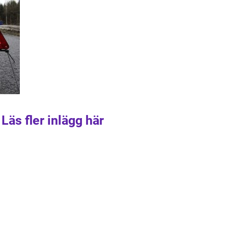
Läs fler inlägg här