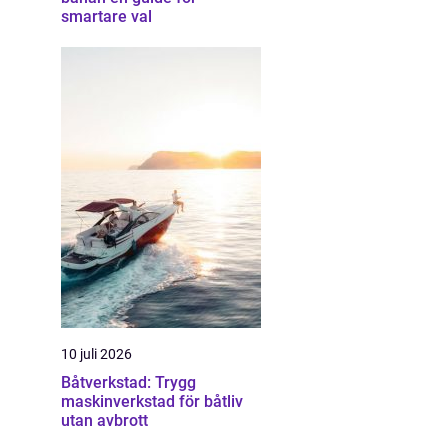
smartare val
10 juli 2026
Båtverkstad: Trygg
maskinverkstad för båtliv
utan avbrott