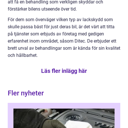
att få en behandling som verkligen skyddar och
förstärker bilens utseende över tid.
För dem som överväger vilken typ av lackskydd som
skulle passa bäst för just deras bil, är det värt att titta
på tjänster som erbjuds av företag med gedigen
erfarenhet inom området, såsom Ditec. De erbjuder ett
brett urval av behandlingar som är kända för sin kvalitet
och hållbarhet.
Läs fler inlägg här
Fler nyheter