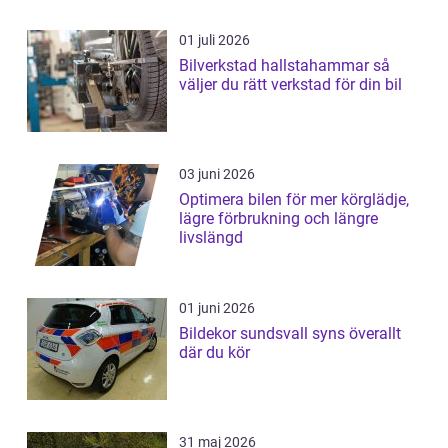
01 juli 2026
Bilverkstad hallstahammar så
väljer du rätt verkstad för din bil
03 juni 2026
Optimera bilen för mer körglädje,
lägre förbrukning och längre
livslängd
01 juni 2026
Bildekor sundsvall syns överallt
där du kör
31 maj 2026