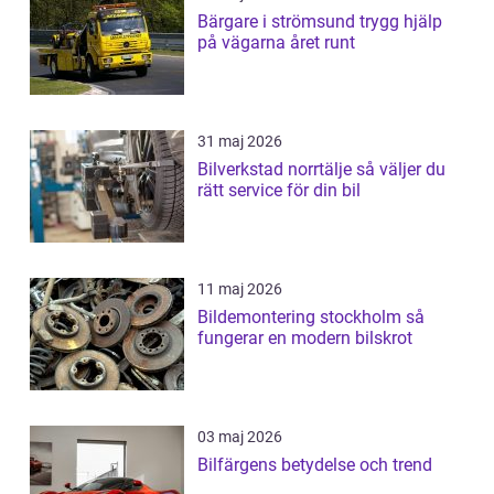
Bärgare i strömsund trygg hjälp
på vägarna året runt
31 maj 2026
Bilverkstad norrtälje så väljer du
rätt service för din bil
11 maj 2026
Bildemontering stockholm så
fungerar en modern bilskrot
03 maj 2026
Bilfärgens betydelse och trend