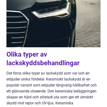
Olika typer av
lackskyddsbehandlingar
Det finns olika typer av lackskydd som var och en
erbjuder unika fördelar. Keramiskt lackskydd är en
populär variant som erbjuder långvarig hållbarhet och
ett glänsande utseende. Den keramiska beläggningen
skapar en hård och slitstark yta som ger ett utmärkt
skydd mot repor och UV-ljus. Keramiska