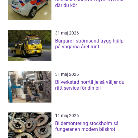
där du kör
31 maj 2026
Bärgare i strömsund trygg hjälp
på vägarna året runt
31 maj 2026
Bilverkstad norrtälje så väljer du
rätt service för din bil
11 maj 2026
Bildemontering stockholm så
fungerar en modern bilskrot