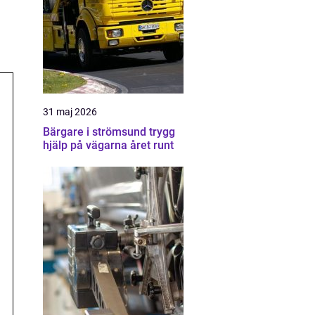
31 maj 2026
Bärgare i strömsund trygg
hjälp på vägarna året runt