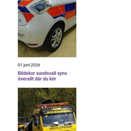
01 juni 2026
Bildekor sundsvall syns
överallt där du kör