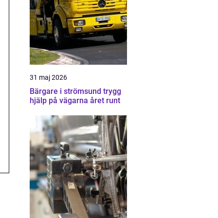
31 maj 2026
Bärgare i strömsund trygg
hjälp på vägarna året runt