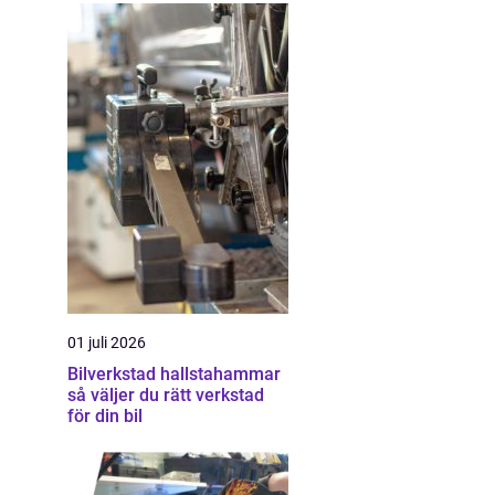
01 juli 2026
Bilverkstad hallstahammar
så väljer du rätt verkstad
för din bil