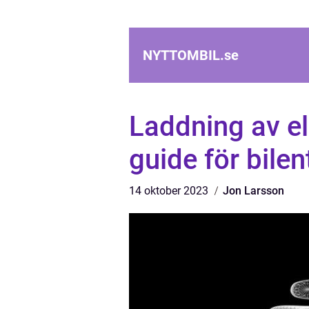
NYTTOMBIL.
se
Laddning av el
guide för bilen
14 oktober 2023
Jon Larsson