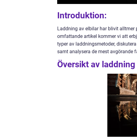
Introduktion:
Laddning av elbilar har blivit alltmer 
omfattande artikel kommer vi att erbj
typer av laddningsmetoder, diskutera 
samt analysera de mest avgörande fakt
Översikt av laddning 