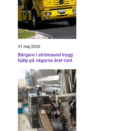
31 maj 2026
Bärgare i strömsund trygg
hjälp på vägarna året runt