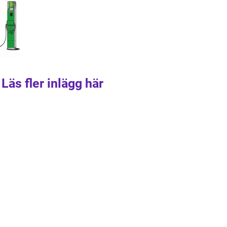
Läs fler inlägg här