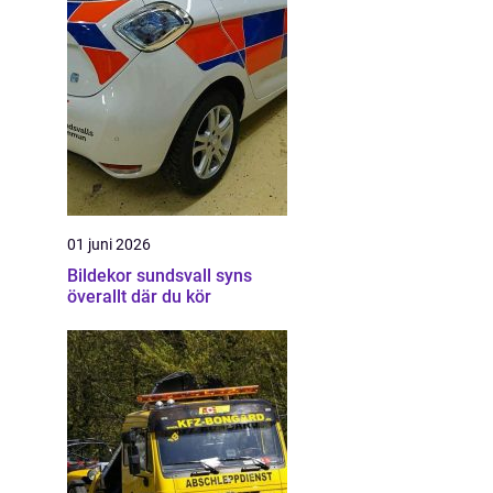
01 juni 2026
Bildekor sundsvall syns
överallt där du kör