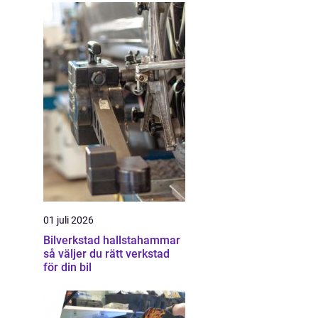
01 juli 2026
Bilverkstad hallstahammar
så väljer du rätt verkstad
för din bil