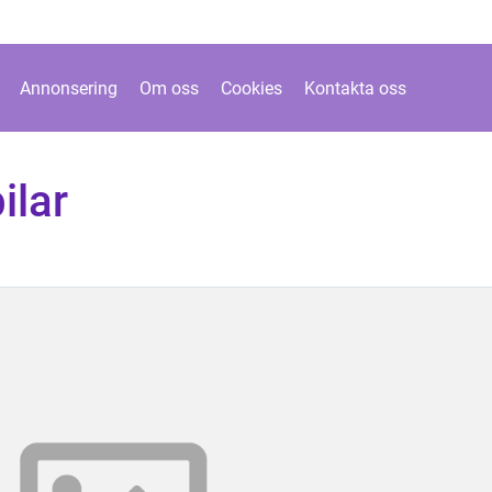
Annonsering
Om oss
Cookies
Kontakta oss
ilar