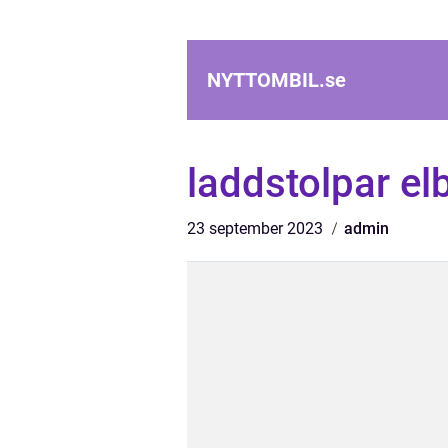
NYTTOMBIL.
se
laddstolpar elb
23 september 2023
admin