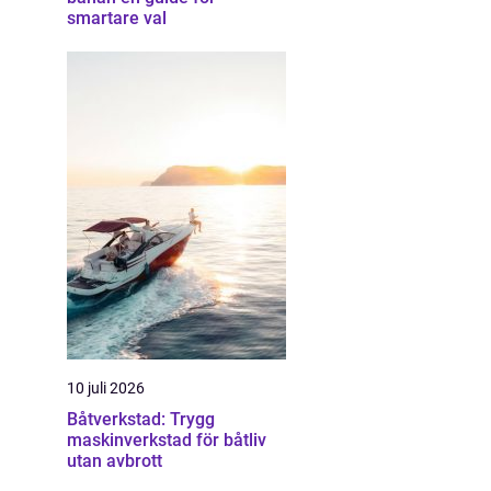
smartare val
10 juli 2026
Båtverkstad: Trygg
maskinverkstad för båtliv
utan avbrott