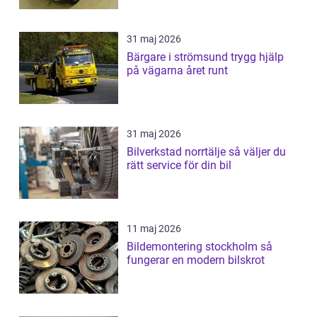
31 maj 2026
Bärgare i strömsund trygg hjälp
på vägarna året runt
31 maj 2026
Bilverkstad norrtälje så väljer du
rätt service för din bil
11 maj 2026
Bildemontering stockholm så
fungerar en modern bilskrot