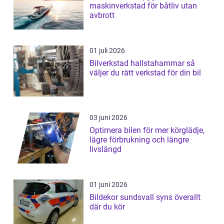
maskinverkstad för båtliv utan
avbrott
01 juli 2026
Bilverkstad hallstahammar så
väljer du rätt verkstad för din bil
03 juni 2026
Optimera bilen för mer körglädje,
lägre förbrukning och längre
livslängd
01 juni 2026
Bildekor sundsvall syns överallt
där du kör