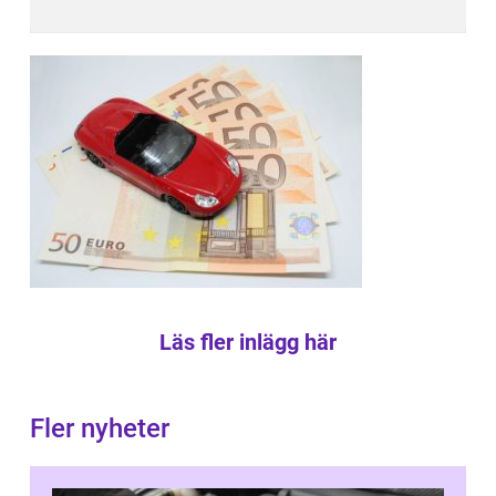
Läs fler inlägg här
Fler nyheter