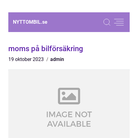
NYTTOMBIL.
se
moms på bilförsäkring
19 oktober 2023
admin