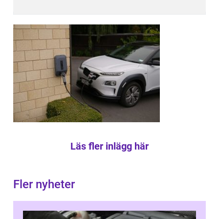
Läs fler inlägg här
Fler nyheter