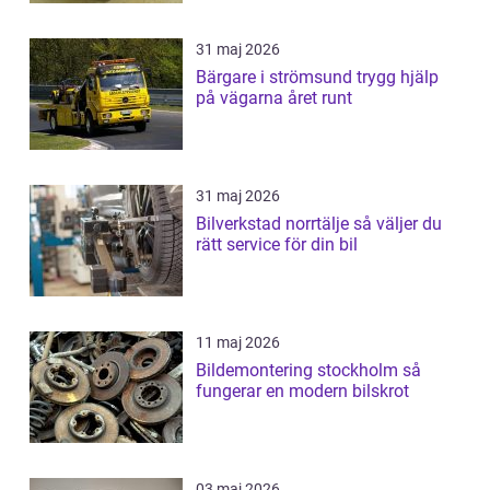
31 maj 2026
Bärgare i strömsund trygg hjälp
på vägarna året runt
31 maj 2026
Bilverkstad norrtälje så väljer du
rätt service för din bil
11 maj 2026
Bildemontering stockholm så
fungerar en modern bilskrot
03 maj 2026