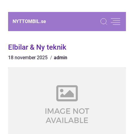
NYTTOMBIL.
se
Elbilar & Ny teknik
18 november 2025
admin