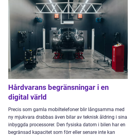
Hårdvarans begränsningar i en
digital värld
Precis som gamla mobiltelefoner blir långsamma med
ny mjukvara drabbas även bilar av teknisk åldring i sina
inbyggda processorer. Den fysiska datorn i bilen har en
begränsad kapacitet som förr eller senare inte kan