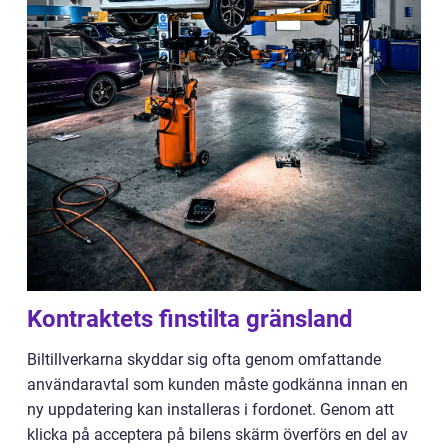
Kontraktets finstilta gränsland
Biltillverkarna skyddar sig ofta genom omfattande
användaravtal som kunden måste godkänna innan en
ny uppdatering kan installeras i fordonet. Genom att
klicka på acceptera på bilens skärm överförs en del av