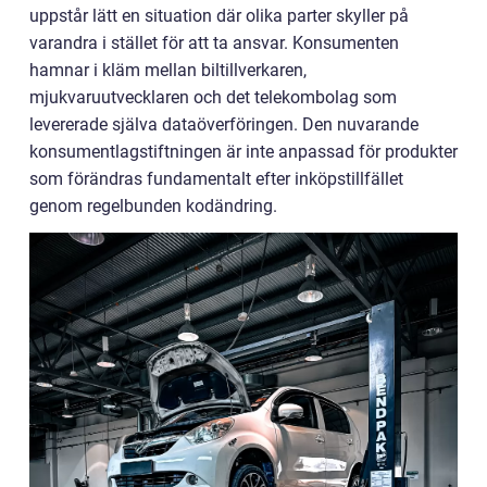
uppstår lätt en situation där olika parter skyller på
varandra i stället för att ta ansvar. Konsumenten
hamnar i kläm mellan biltillverkaren,
mjukvaruutvecklaren och det telekombolag som
levererade själva dataöverföringen. Den nuvarande
konsumentlagstiftningen är inte anpassad för produkter
som förändras fundamentalt efter inköpstillfället
genom regelbunden kodändring.