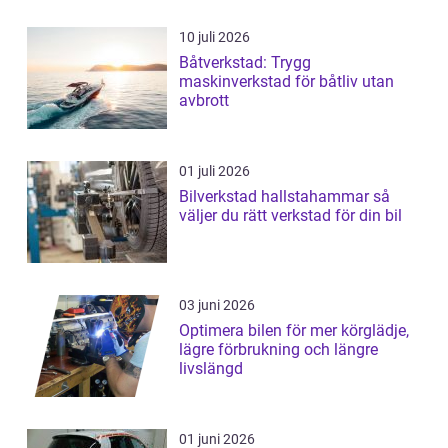
10 juli 2026
Båtverkstad: Trygg
maskinverkstad för båtliv utan
avbrott
01 juli 2026
Bilverkstad hallstahammar så
väljer du rätt verkstad för din bil
03 juni 2026
Optimera bilen för mer körglädje,
lägre förbrukning och längre
livslängd
01 juni 2026