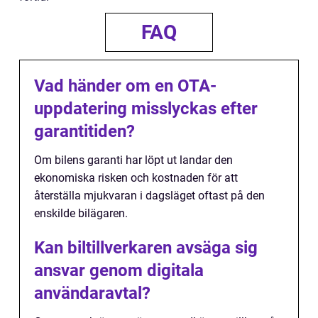
FAQ
Vad händer om en OTA-
uppdatering misslyckas efter
garantitiden?
Om bilens garanti har löpt ut landar den
ekonomiska risken och kostnaden för att
återställa mjukvaran i dagsläget oftast på den
enskilde bilägaren.
Kan biltillverkaren avsäga sig
ansvar genom digitala
användaravtal?