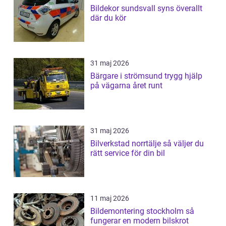
Bildekor sundsvall syns överallt
där du kör
31 maj 2026
Bärgare i strömsund trygg hjälp
på vägarna året runt
31 maj 2026
Bilverkstad norrtälje så väljer du
rätt service för din bil
11 maj 2026
Bildemontering stockholm så
fungerar en modern bilskrot