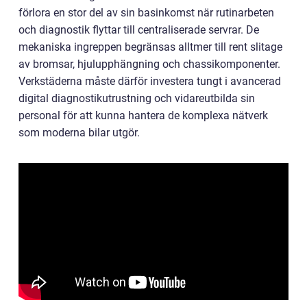
förlora en stor del av sin basinkomst när rutinarbeten
och diagnostik flyttar till centraliserade servrar. De
mekaniska ingreppen begränsas alltmer till rent slitage
av bromsar, hjulupphängning och chassikomponenter.
Verkstäderna måste därför investera tungt i avancerad
digital diagnostikutrustning och vidareutbilda sin
personal för att kunna hantera de komplexa nätverk
som moderna bilar utgör.