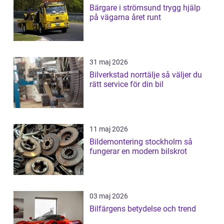
Bärgare i strömsund trygg hjälp
på vägarna året runt
31 maj 2026
Bilverkstad norrtälje så väljer du
rätt service för din bil
11 maj 2026
Bildemontering stockholm så
fungerar en modern bilskrot
03 maj 2026
Bilfärgens betydelse och trend