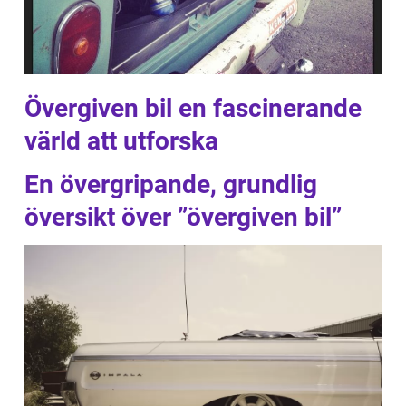
Övergiven bil en fascinerande
värld att utforska
En övergripande, grundlig
översikt över ”övergiven bil”