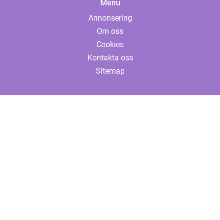
Menu
Annonsering
Om oss
Cookies
Kontakta oss
Sitemap