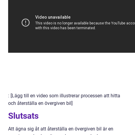
: [Lägg till en video som illustrerar processen att hitta
och återställa en övergiven bil]
Slutsats
Att ägna sig åt att återställa en övergiven bil är en