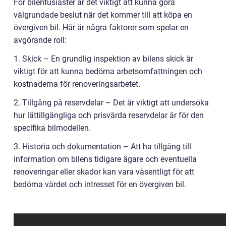
För bilentusiaster är det viktigt att kunna göra
välgrundade beslut när det kommer till att köpa en
övergiven bil. Här är några faktorer som spelar en
avgörande roll:
1. Skick – En grundlig inspektion av bilens skick är
viktigt för att kunna bedöma arbetsomfattningen och
kostnaderna för renoveringsarbetet.
2. Tillgång på reservdelar – Det är viktigt att undersöka
hur lättillgängliga och prisvärda reservdelar är för den
specifika bilmodellen.
3. Historia och dokumentation – Att ha tillgång till
information om bilens tidigare ägare och eventuella
renoveringar eller skador kan vara väsentligt för att
bedöma värdet och intresset för en övergiven bil.