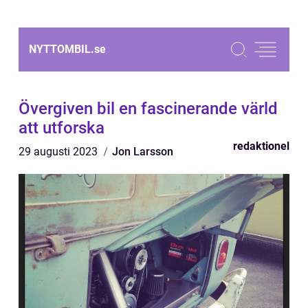
NYTTOMBIL.
se
Övergiven bil en fascinerande värld
att utforska
redaktionel
29 augusti 2023
Jon Larsson