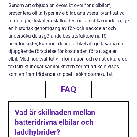
Genom att erbjuda en översikt över ”pris elbilar”,
presentera olika typer av elbilar, analysera kvantitativa
mätningar, diskutera skillnader mellan olika modeller, ge
en historisk genomgång av för- och nackdelar och
undersöka de avgörande beslutsfaktorerna för
bilentusiaster, kommer denna artikel att ge läsarna en
djupgående förståelse för kostnaden för att äga en
elbil. Med högkvalitativ information och en strukturerad
textstruktur ökar sannolikheten för att artikeln visas
som en framträdande snippet i sökmotorresultat.
FAQ
Vad är skillnaden mellan
batteridrivna elbilar och
laddhybrider?