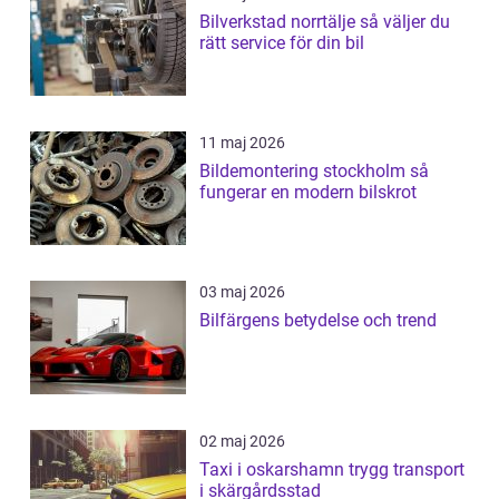
Bilverkstad norrtälje så väljer du
rätt service för din bil
11 maj 2026
Bildemontering stockholm så
fungerar en modern bilskrot
03 maj 2026
Bilfärgens betydelse och trend
02 maj 2026
Taxi i oskarshamn trygg transport
i skärgårdsstad