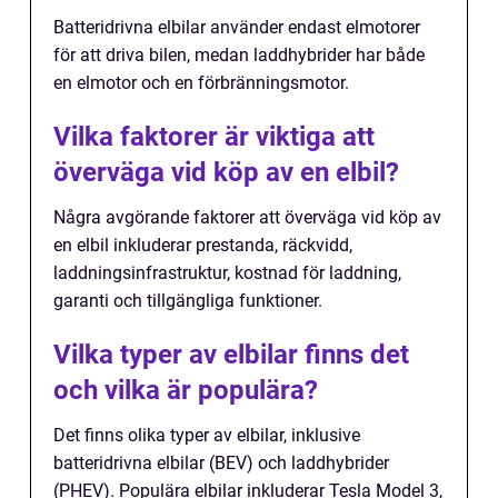
Batteridrivna elbilar använder endast elmotorer
för att driva bilen, medan laddhybrider har både
en elmotor och en förbränningsmotor.
Vilka faktorer är viktiga att
överväga vid köp av en elbil?
Några avgörande faktorer att överväga vid köp av
en elbil inkluderar prestanda, räckvidd,
laddningsinfrastruktur, kostnad för laddning,
garanti och tillgängliga funktioner.
Vilka typer av elbilar finns det
och vilka är populära?
Det finns olika typer av elbilar, inklusive
batteridrivna elbilar (BEV) och laddhybrider
(PHEV). Populära elbilar inkluderar Tesla Model 3,