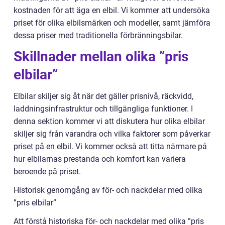
kostnaden för att äga en elbil. Vi kommer att undersöka
priset för olika elbilsmärken och modeller, samt jämföra
dessa priser med traditionella förbränningsbilar.
Skillnader mellan olika ”pris
elbilar”
Elbilar skiljer sig åt när det gäller prisnivå, räckvidd,
laddningsinfrastruktur och tillgängliga funktioner. I
denna sektion kommer vi att diskutera hur olika elbilar
skiljer sig från varandra och vilka faktorer som påverkar
priset på en elbil. Vi kommer också att titta närmare på
hur elbilarnas prestanda och komfort kan variera
beroende på priset.
Historisk genomgång av för- och nackdelar med olika
”pris elbilar”
Att förstå historiska för- och nackdelar med olika ”pris