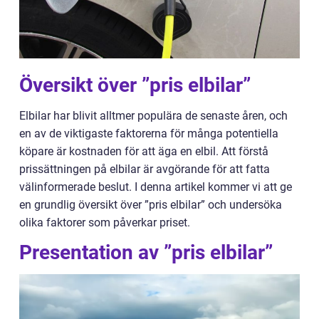
Översikt över ”pris elbilar”
Elbilar har blivit alltmer populära de senaste åren, och
en av de viktigaste faktorerna för många potentiella
köpare är kostnaden för att äga en elbil. Att förstå
prissättningen på elbilar är avgörande för att fatta
välinformerade beslut. I denna artikel kommer vi att ge
en grundlig översikt över ”pris elbilar” och undersöka
olika faktorer som påverkar priset.
Presentation av ”pris elbilar”