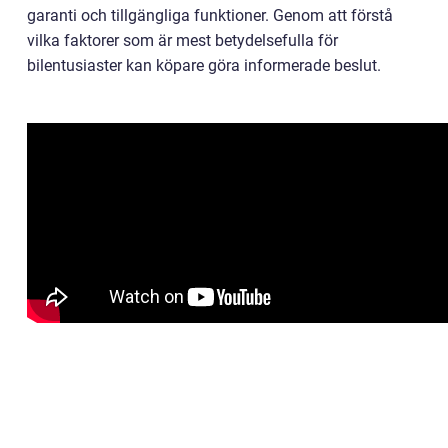
garanti och tillgängliga funktioner. Genom att förstå
vilka faktorer som är mest betydelsefulla för
bilentusiaster kan köpare göra informerade beslut.