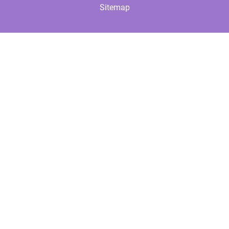
Sitemap