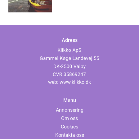
Adress
web:
www.klikko.dk
Menu
Annonsering
Om oss
Cookies
Kontakta oss