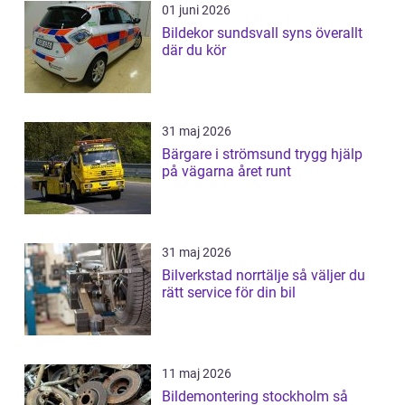
01 juni 2026
Bildekor sundsvall syns överallt
där du kör
31 maj 2026
Bärgare i strömsund trygg hjälp
på vägarna året runt
31 maj 2026
Bilverkstad norrtälje så väljer du
rätt service för din bil
11 maj 2026
Bildemontering stockholm så