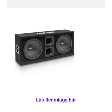
Läs fler inlägg här