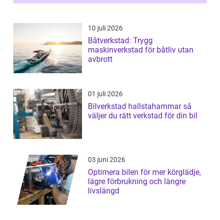
10 juli 2026
Båtverkstad: Trygg
maskinverkstad för båtliv utan
avbrott
01 juli 2026
Bilverkstad hallstahammar så
väljer du rätt verkstad för din bil
03 juni 2026
Optimera bilen för mer körglädje,
lägre förbrukning och längre
livslängd