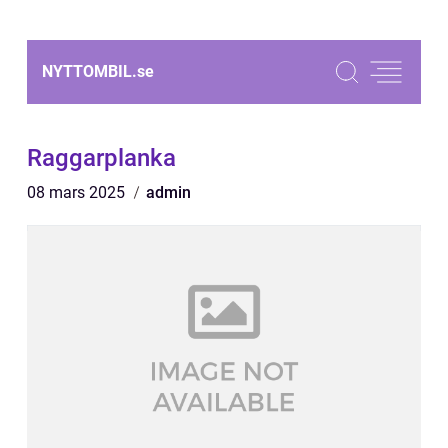
NYTTOMBIL.
se
Raggarplanka
08 mars 2025
admin