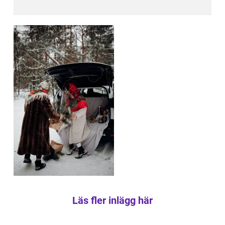
Läs fler inlägg här