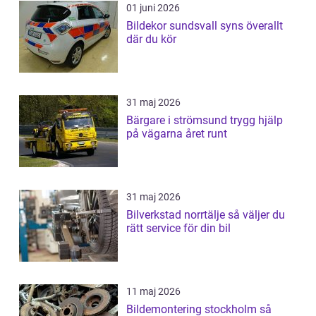
01 juni 2026
Bildekor sundsvall syns överallt
där du kör
31 maj 2026
Bärgare i strömsund trygg hjälp
på vägarna året runt
31 maj 2026
Bilverkstad norrtälje så väljer du
rätt service för din bil
11 maj 2026
Bildemontering stockholm så