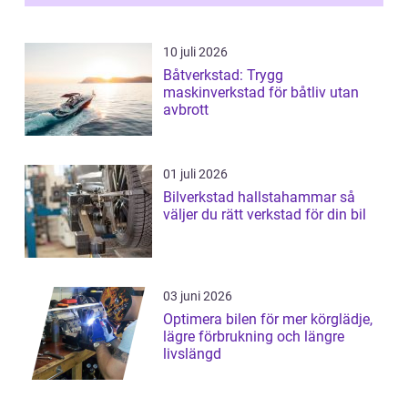
10 juli 2026
Båtverkstad: Trygg
maskinverkstad för båtliv utan
avbrott
01 juli 2026
Bilverkstad hallstahammar så
väljer du rätt verkstad för din bil
03 juni 2026
Optimera bilen för mer körglädje,
lägre förbrukning och längre
livslängd