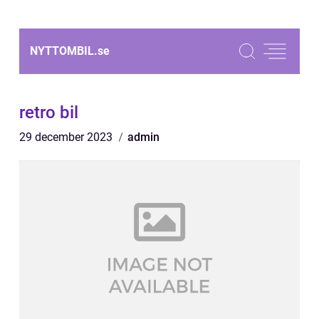
NYTTOMBIL.
se
retro bil
29 december 2023
admin