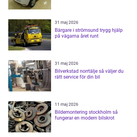
31 maj 2026
Bärgare i strömsund trygg hjälp
på vägarna året runt
31 maj 2026
Bilverkstad norrtälje så väljer du
rätt service för din bil
11 maj 2026
Bildemontering stockholm så
fungerar en modern bilskrot