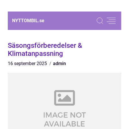
NYTTOMBIL.
se
Säsongsförberedelser &
Klimatanpassning
16 september 2025
admin