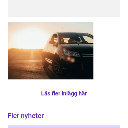
Läs fler inlägg här
Fler nyheter