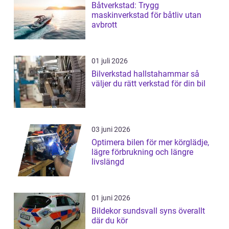
Båtverkstad: Trygg
maskinverkstad för båtliv utan
avbrott
01 juli 2026
Bilverkstad hallstahammar så
väljer du rätt verkstad för din bil
03 juni 2026
Optimera bilen för mer körglädje,
lägre förbrukning och längre
livslängd
01 juni 2026
Bildekor sundsvall syns överallt
där du kör