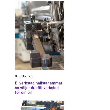
01 juli 2026
Bilverkstad hallstahammar
så väljer du rätt verkstad
för din bil