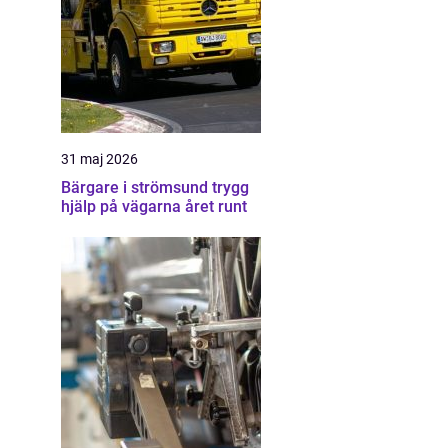
31 maj 2026
Bärgare i strömsund trygg
hjälp på vägarna året runt