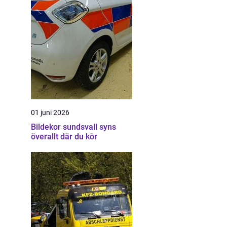
01 juni 2026
Bildekor sundsvall syns
överallt där du kör