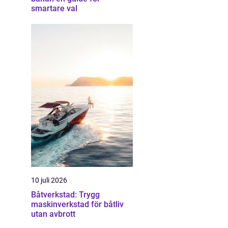
smartare val
10 juli 2026
Båtverkstad: Trygg
maskinverkstad för båtliv
utan avbrott