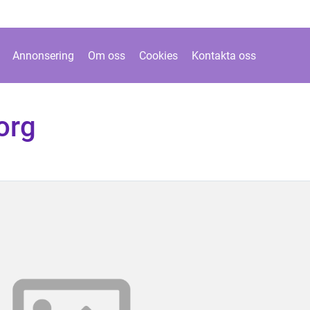
Annonsering
Om oss
Cookies
Kontakta oss
org