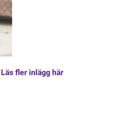
Läs fler inlägg här