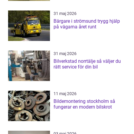
31 maj 2026
Bärgare i strömsund trygg hjälp
på vägarna året runt
31 maj 2026
Bilverkstad norrtälje så väljer du
rätt service för din bil
11 maj 2026
Bildemontering stockholm så
fungerar en modern bilskrot
03 maj 2026