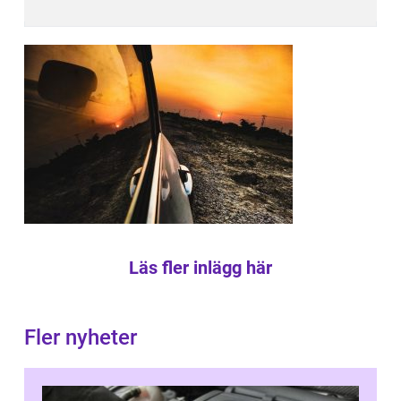
Läs fler inlägg här
Fler nyheter