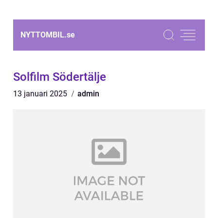
NYTTOMBIL.
se
Solfilm Södertälje
13 januari 2025
admin