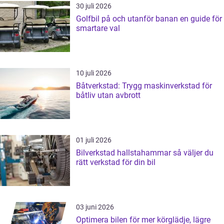
30 juli 2026
Golfbil på och utanför banan en guide för
smartare val
10 juli 2026
Båtverkstad: Trygg maskinverkstad för
båtliv utan avbrott
01 juli 2026
Bilverkstad hallstahammar så väljer du
rätt verkstad för din bil
03 juni 2026
Optimera bilen för mer körglädje, lägre