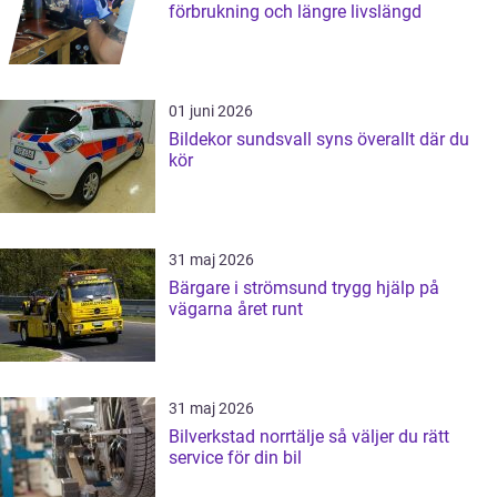
förbrukning och längre livslängd
01 juni 2026
Bildekor sundsvall syns överallt där du
kör
31 maj 2026
Bärgare i strömsund trygg hjälp på
vägarna året runt
31 maj 2026
Bilverkstad norrtälje så väljer du rätt
service för din bil