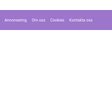
Annonsering
Om oss
Cookies
Kontakta oss