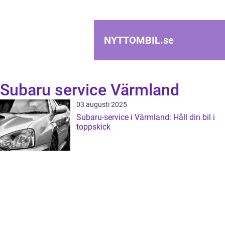
NYTTOMBIL.
se
Subaru service Värmland
03 augusti 2025
Subaru-service i Värmland: Håll din bil i
toppskick