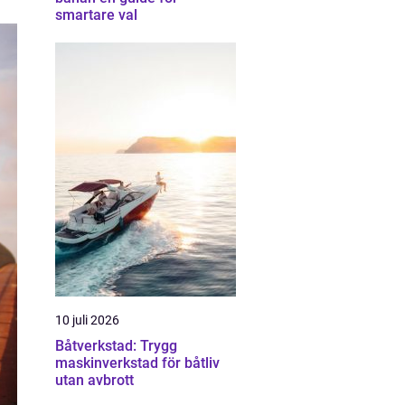
smartare val
10 juli 2026
Båtverkstad: Trygg
maskinverkstad för båtliv
utan avbrott