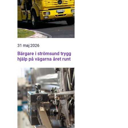
31 maj 2026
Bärgare i strömsund trygg
hjälp på vägarna året runt