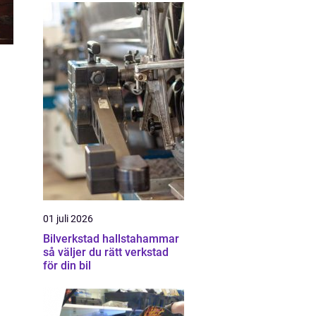
01 juli 2026
Bilverkstad hallstahammar
så väljer du rätt verkstad
för din bil