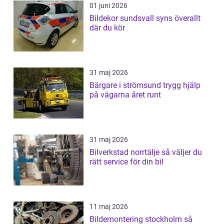
01 juni 2026
Bildekor sundsvall syns överallt
där du kör
31 maj 2026
Bärgare i strömsund trygg hjälp
på vägarna året runt
31 maj 2026
Bilverkstad norrtälje så väljer du
rätt service för din bil
11 maj 2026
Bildemontering stockholm så