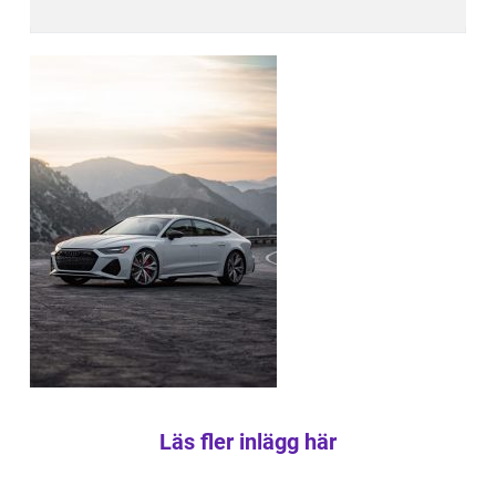
Läs fler inlägg här