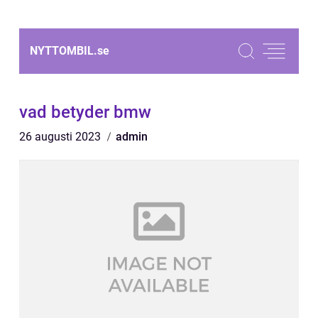
NYTTOMBIL.
se
vad betyder bmw
26 augusti 2023
admin