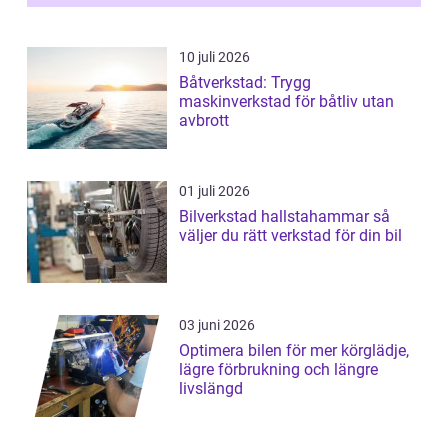
10 juli 2026
Båtverkstad: Trygg
maskinverkstad för båtliv utan
avbrott
01 juli 2026
Bilverkstad hallstahammar så
väljer du rätt verkstad för din bil
03 juni 2026
Optimera bilen för mer körglädje,
lägre förbrukning och längre
livslängd