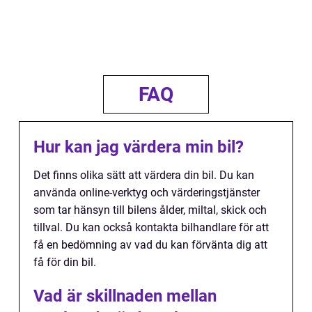
FAQ
Hur kan jag värdera min bil?
Det finns olika sätt att värdera din bil. Du kan
använda online-verktyg och värderingstjänster
som tar hänsyn till bilens ålder, miltal, skick och
tillval. Du kan också kontakta bilhandlare för att
få en bedömning av vad du kan förvänta dig att
få för din bil.
Vad är skillnaden mellan