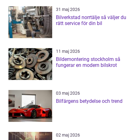
31 maj 2026
Bilverkstad norrtälje så väljer du
rätt service för din bil
11 maj 2026
Bildemontering stockholm så
fungerar en modern bilskrot
03 maj 2026
Bilfärgens betydelse och trend
02 maj 2026