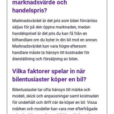
marknadsvärde och
handelspris?
Marknadsvärdet är det pris som bilen förväntas
säljas för på den öppna marknaden, medan
handelspriset är det pris du kan få från en
bilhandlare om du byter in din bil mot en annan.
Marknadsvärdet kan vara högre eftersom
handlare måste ta hänsyn till kostnader för
återställning och försäljning av bilen.
Vilka faktorer spelar in när
bilentusiaster köper en bil?
Bilentusiaster tar ofta hänsyn till märke och
modell, skick och anpassningar samt kostnaden
för underhåll och drift när de köper en bil. Vissa
märken och modeller kan vara mer efterfrågade