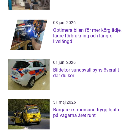
03 juni 2026
Optimera bilen för mer körglädje,
lägre förbrukning och längre
livslängd
01 juni 2026
Bildekor sundsvall syns överallt
där du kör
31 maj 2026
Bärgare i strömsund trygg hjälp
på vägarna året runt