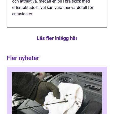
och attraktiva, medan en bil i bra skick med
eftertraktade tillval kan vara mer värdefull för
entusiaster.
Läs fler inlägg här
Fler nyheter