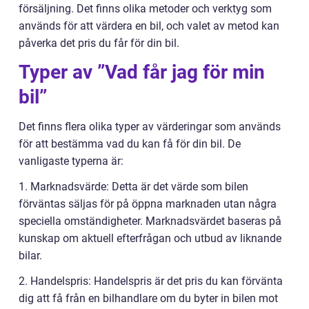
försäljning. Det finns olika metoder och verktyg som
används för att värdera en bil, och valet av metod kan
påverka det pris du får för din bil.
Typer av ”Vad får jag för min
bil”
Det finns flera olika typer av värderingar som används
för att bestämma vad du kan få för din bil. De
vanligaste typerna är:
1. Marknadsvärde: Detta är det värde som bilen
förväntas säljas för på öppna marknaden utan några
speciella omständigheter. Marknadsvärdet baseras på
kunskap om aktuell efterfrågan och utbud av liknande
bilar.
2. Handelspris: Handelspris är det pris du kan förvänta
dig att få från en bilhandlare om du byter in bilen mot