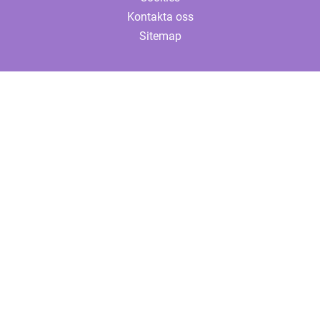
Kontakta oss
Sitemap