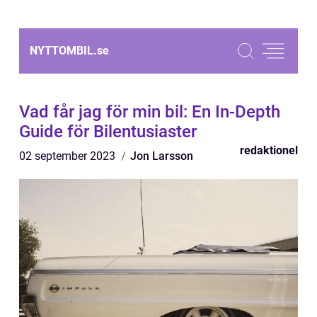
NYTTOMBIL.
se
Vad får jag för min bil: En In-Depth
Guide för Bilentusiaster
redaktionel
02 september 2023
Jon Larsson