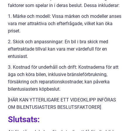
faktorer som spelar in i deras beslut. Dessa inkluderar:
1. Märke och modell: Vissa märken och modeller anses
vara mer attraktiva och efterfrågade, vilket kan öka
priset.
2. Skick och anpassningar: En bil i bra skick med
eftertraktade tillval kan vara mer värdefull för en
entusiast.
3. Kostnad för underhåll och drift: Kostnaderna för att
äga och köra bilen, inklusive bränsleförbrukning,
försäkring och reparationskostnader, kan påverka
bilentusiasters köpbeslut.
[HÄR KAN YTTERLIGARE ETT VIDEOKLIPP INFÖRAS
OM BILENTUSIASTERS BESLUTSFAKTORER]
Slutsats: