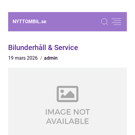
NYTTOMBIL.
se
Bilunderhåll & Service
19 mars 2026
admin