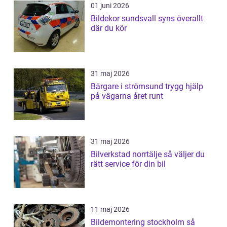
01 juni 2026
Bildekor sundsvall syns överallt
där du kör
31 maj 2026
Bärgare i strömsund trygg hjälp
på vägarna året runt
31 maj 2026
Bilverkstad norrtälje så väljer du
rätt service för din bil
11 maj 2026
Bildemontering stockholm så