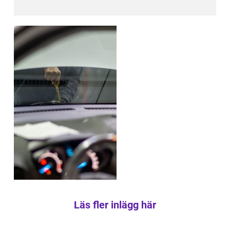
Läs fler inlägg här