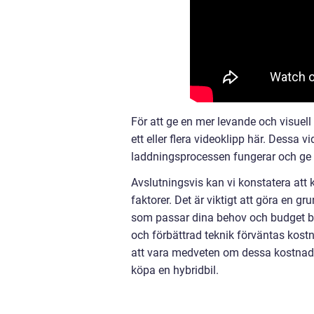
För att ge en mer levande och visuell 
ett eller flera videoklipp här. Dessa 
laddningsprocessen fungerar och ge p
Avslutningsvis kan vi konstatera att 
faktorer. Det är viktigt att göra en g
som passar dina behov och budget b
och förbättrad teknik förväntas kostn
att vara medveten om dessa kostnader
köpa en hybridbil.