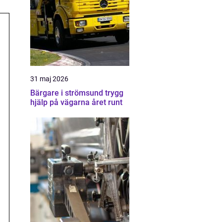
31 maj 2026
Bärgare i strömsund trygg
hjälp på vägarna året runt