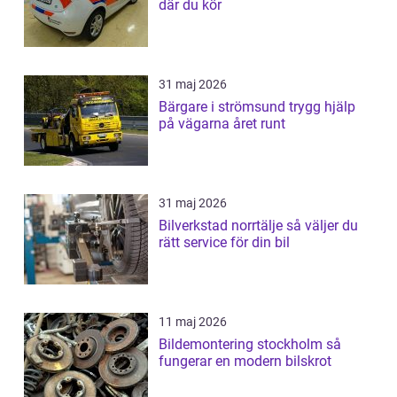
där du kör
31 maj 2026
Bärgare i strömsund trygg hjälp
på vägarna året runt
31 maj 2026
Bilverkstad norrtälje så väljer du
rätt service för din bil
11 maj 2026
Bildemontering stockholm så
fungerar en modern bilskrot