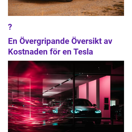
?
En Övergripande Översikt av
Kostnaden för en Tesla