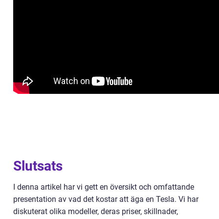
Slutsats
I denna artikel har vi gett en översikt och omfattande
presentation av vad det kostar att äga en Tesla. Vi har
diskuterat olika modeller, deras priser, skillnader,