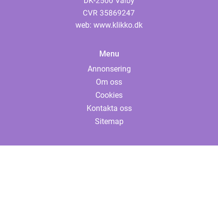
web:
www.klikko.dk
Menu
Annonsering
Om oss
Cookies
Kontakta oss
Sitemap