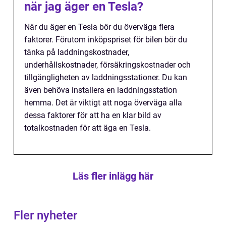
när jag äger en Tesla?
När du äger en Tesla bör du överväga flera
faktorer. Förutom inköpspriset för bilen bör du
tänka på laddningskostnader,
underhållskostnader, försäkringskostnader och
tillgängligheten av laddningsstationer. Du kan
även behöva installera en laddningsstation
hemma. Det är viktigt att noga överväga alla
dessa faktorer för att ha en klar bild av
totalkostnaden för att äga en Tesla.
Läs fler inlägg här
Fler nyheter