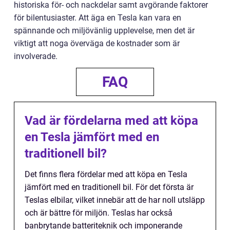
historiska för- och nackdelar samt avgörande faktorer
för bilentusiaster. Att äga en Tesla kan vara en
spännande och miljövänlig upplevelse, men det är
viktigt att noga överväga de kostnader som är
involverade.
FAQ
Vad är fördelarna med att köpa
en Tesla jämfört med en
traditionell bil?
Det finns flera fördelar med att köpa en Tesla
jämfört med en traditionell bil. För det första är
Teslas elbilar, vilket innebär att de har noll utsläpp
och är bättre för miljön. Teslas har också
banbrytande batteriteknik och imponerande