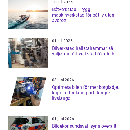
10 juli 2026
Båtverkstad: Trygg
maskinverkstad för båtliv utan
avbrott
01 juli 2026
Bilverkstad hallstahammar så
väljer du rätt verkstad för din bil
03 juni 2026
Optimera bilen för mer körglädje,
lägre förbrukning och längre
livslängd
01 juni 2026
Bildekor sundsvall syns överallt