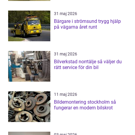
31 maj 2026
Bärgare i strömsund trygg hjälp
på vägarna året runt
31 maj 2026
Bilverkstad norrtälje så väljer du
rätt service för din bil
11 maj 2026
Bildemontering stockholm så
fungerar en modern bilskrot
03 maj 2026