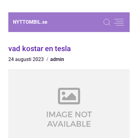
NYTTOMBIL.
se
vad kostar en tesla
24 augusti 2023
admin