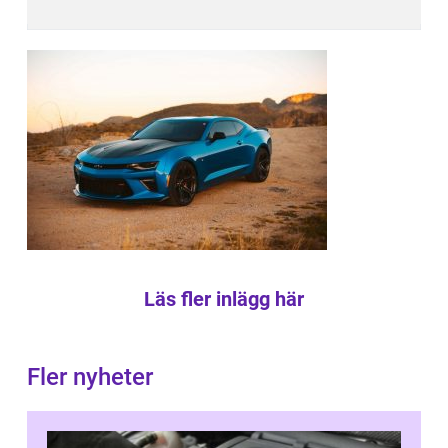
Läs fler inlägg här
Fler nyheter