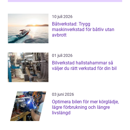
10 juli 2026
Båtverkstad: Trygg
maskinverkstad för båtliv utan
avbrott
01 juli 2026
Bilverkstad hallstahammar så
väljer du rätt verkstad för din bil
03 juni 2026
Optimera bilen för mer körglädje,
lägre förbrukning och längre
livslängd