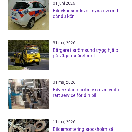
01 juni 2026
Bildekor sundsvall syns överallt
där du kör
31 maj 2026
Bärgare i strömsund trygg hjälp
på vägarna året runt
31 maj 2026
Bilverkstad norrtälje så väljer du
rätt service för din bil
11 maj 2026
Bildemontering stockholm så