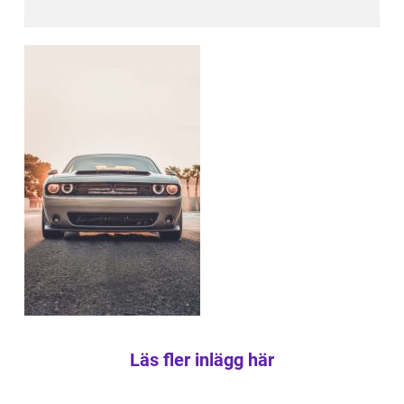
Läs fler inlägg här