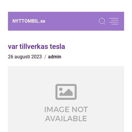
NYTTOMBIL.
se
var tillverkas tesla
26 augusti 2023
admin