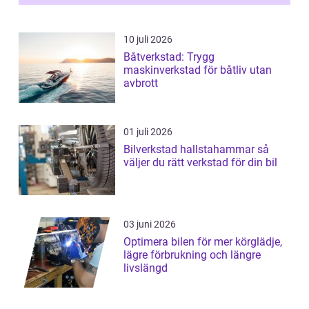
10 juli 2026
Båtverkstad: Trygg
maskinverkstad för båtliv utan
avbrott
01 juli 2026
Bilverkstad hallstahammar så
väljer du rätt verkstad för din bil
03 juni 2026
Optimera bilen för mer körglädje,
lägre förbrukning och längre
livslängd