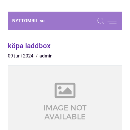
NYTTOMBIL.
se
köpa laddbox
09 juni 2024
admin