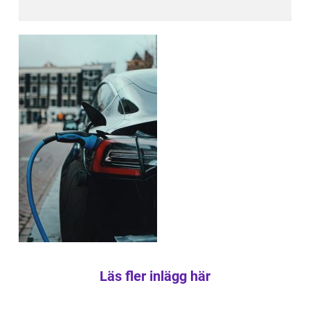
Läs fler inlägg här