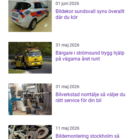
01 juni 2026
Bildekor sundsvall syns överallt
där du kör
31 maj 2026
Bärgare i strömsund trygg hjälp
på vägarna året runt
31 maj 2026
Bilverkstad norrtälje så väljer du
rätt service för din bil
11 maj 2026
Bildemontering stockholm så