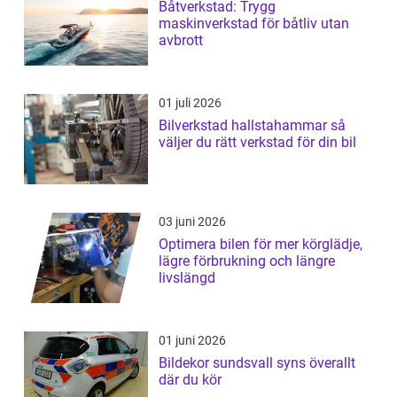
Båtverkstad: Trygg
maskinverkstad för båtliv utan
avbrott
01 juli 2026
Bilverkstad hallstahammar så
väljer du rätt verkstad för din bil
03 juni 2026
Optimera bilen för mer körglädje,
lägre förbrukning och längre
livslängd
01 juni 2026
Bildekor sundsvall syns överallt
där du kör