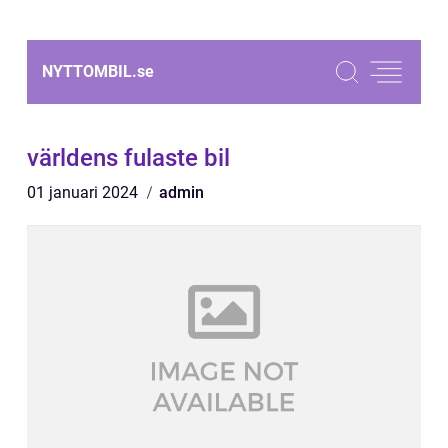
NYTTOMBIL.
se
världens fulaste bil
01 januari 2024
admin