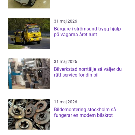
31 maj 2026
Bärgare i strömsund trygg hjälp
på vägarna året runt
31 maj 2026
Bilverkstad norrtälje så väljer du
rätt service för din bil
11 maj 2026
Bildemontering stockholm så
fungerar en modern bilskrot