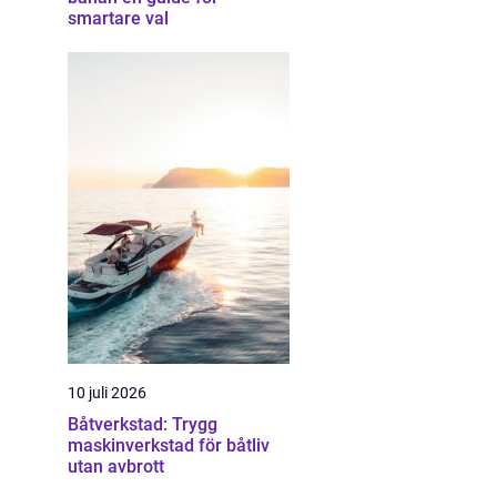
smartare val
10 juli 2026
Båtverkstad: Trygg
maskinverkstad för båtliv
utan avbrott