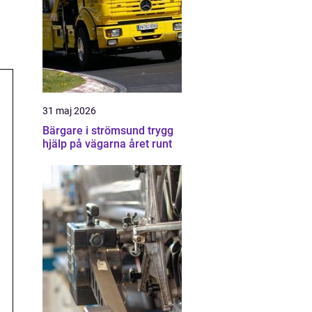
31 maj 2026
Bärgare i strömsund trygg
hjälp på vägarna året runt