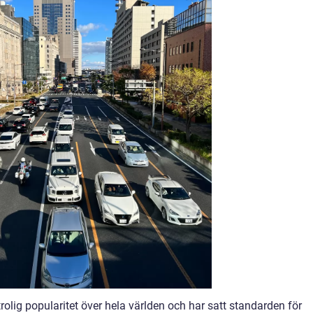
rolig popularitet över hela världen och har satt standarden för