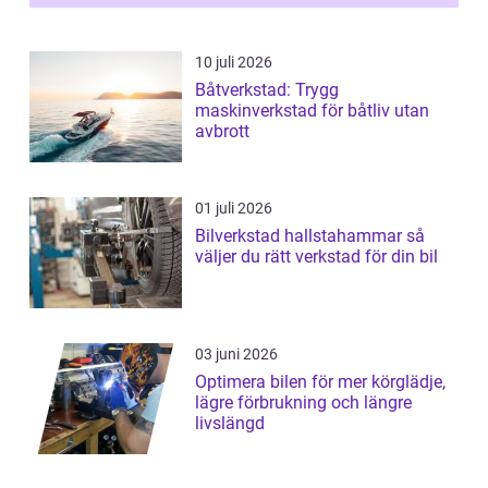
10 juli 2026
Båtverkstad: Trygg
maskinverkstad för båtliv utan
avbrott
01 juli 2026
Bilverkstad hallstahammar så
väljer du rätt verkstad för din bil
03 juni 2026
Optimera bilen för mer körglädje,
lägre förbrukning och längre
livslängd