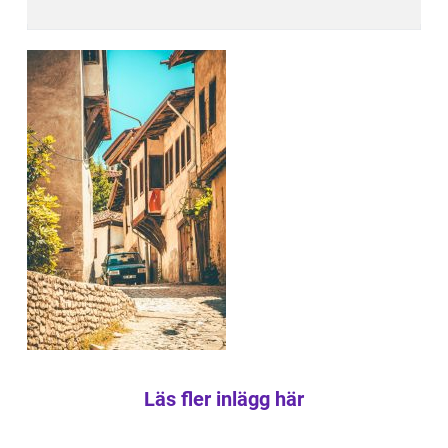
Läs fler inlägg här