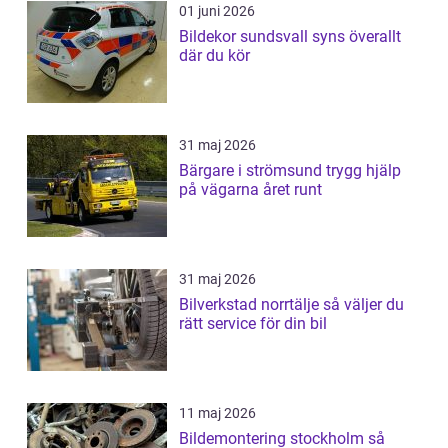
01 juni 2026
Bildekor sundsvall syns överallt
där du kör
31 maj 2026
Bärgare i strömsund trygg hjälp
på vägarna året runt
31 maj 2026
Bilverkstad norrtälje så väljer du
rätt service för din bil
11 maj 2026
Bildemontering stockholm så