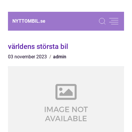
NYTTOMBIL.
se
världens största bil
03 november 2023
admin