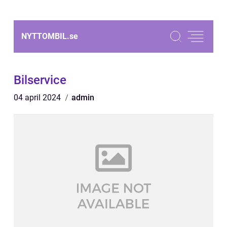
NYTTOMBIL.
se
Bilservice
04 april 2024
admin