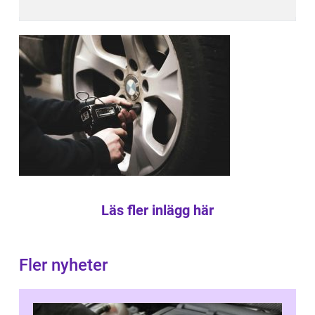
Läs fler inlägg här
Fler nyheter