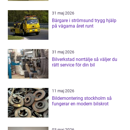
31 maj 2026
Bärgare i strömsund trygg hjälp
på vägarna året runt
31 maj 2026
Bilverkstad norrtälje så väljer du
rätt service för din bil
11 maj 2026
Bildemontering stockholm så
fungerar en modern bilskrot
03 maj 2026