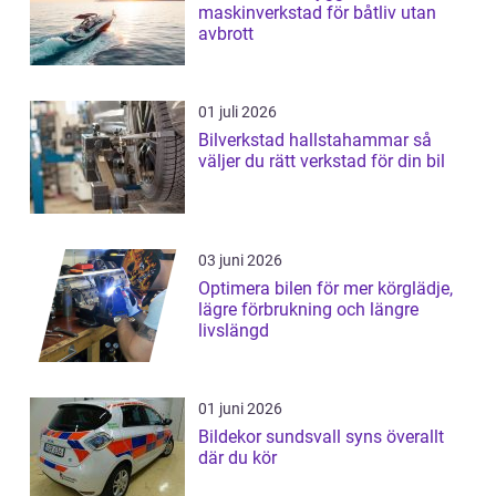
maskinverkstad för båtliv utan
avbrott
01 juli 2026
Bilverkstad hallstahammar så
väljer du rätt verkstad för din bil
03 juni 2026
Optimera bilen för mer körglädje,
lägre förbrukning och längre
livslängd
01 juni 2026
Bildekor sundsvall syns överallt
där du kör