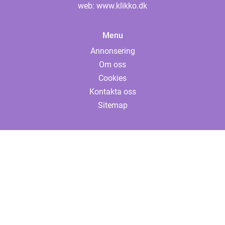
web:
www.klikko.dk
Menu
Annonsering
Om oss
Cookies
Kontakta oss
Sitemap