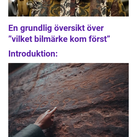
En grundlig översikt över
”vilket bilmärke kom först”
Introduktion: