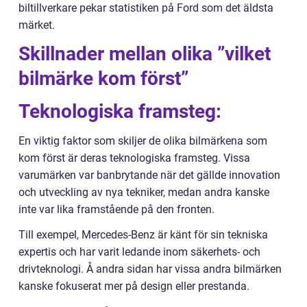
biltillverkare pekar statistiken på Ford som det äldsta
märket.
Skillnader mellan olika ”vilket
bilmärke kom först”
Teknologiska framsteg:
En viktig faktor som skiljer de olika bilmärkena som
kom först är deras teknologiska framsteg. Vissa
varumärken var banbrytande när det gällde innovation
och utveckling av nya tekniker, medan andra kanske
inte var lika framstående på den fronten.
Till exempel, Mercedes-Benz är känt för sin tekniska
expertis och har varit ledande inom säkerhets- och
drivteknologi. Å andra sidan har vissa andra bilmärken
kanske fokuserat mer på design eller prestanda.