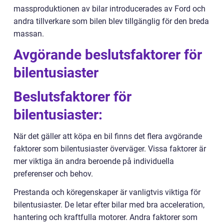
massproduktionen av bilar introducerades av Ford och
andra tillverkare som bilen blev tillgänglig för den breda
massan.
Avgörande beslutsfaktorer för
bilentusiaster
Beslutsfaktorer för
bilentusiaster:
När det gäller att köpa en bil finns det flera avgörande
faktorer som bilentusiaster överväger. Vissa faktorer är
mer viktiga än andra beroende på individuella
preferenser och behov.
Prestanda och köregenskaper är vanligtvis viktiga för
bilentusiaster. De letar efter bilar med bra acceleration,
hantering och kraftfulla motorer. Andra faktorer som