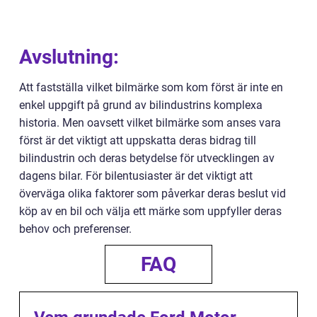
Avslutning:
Att fastställa vilket bilmärke som kom först är inte en
enkel uppgift på grund av bilindustrins komplexa
historia. Men oavsett vilket bilmärke som anses vara
först är det viktigt att uppskatta deras bidrag till
bilindustrin och deras betydelse för utvecklingen av
dagens bilar. För bilentusiaster är det viktigt att
överväga olika faktorer som påverkar deras beslut vid
köp av en bil och välja ett märke som uppfyller deras
behov och preferenser.
FAQ