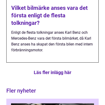
Vilket bilmärke anses vara det
första enligt de flesta
tolkningar?
Enligt de flesta tolkningar anses Karl Benz och
Mercedes-Benz vara det första bilmärket, då Karl
Benz anses ha skapat den första bilen med intern
förbränningsmotor.
Läs fler inlägg här
Fler nyheter