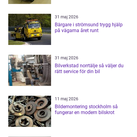
31 maj 2026
Bärgare i strömsund trygg hjälp
på vägarna året runt
31 maj 2026
Bilverkstad norrtälje så väljer du
rätt service för din bil
11 maj 2026
Bildemontering stockholm så
fungerar en modern bilskrot