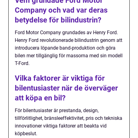
Vem grundade Ford Motor
Company och vad var deras
betydelse för bilindustrin?
Ford Motor Company grundades av Henry Ford.
Henry Ford revolutionerade bilindustrin genom att
introducera löpande band-produktion och göra
bilen mer tillgänglig för massorna med sin modell
T-Ford.
Vilka faktorer är viktiga för
bilentusiaster när de överväger
att köpa en bil?
För bilentusiaster är prestanda, design,
tillförlitlighet, bränsleeffektivitet, pris och tekniska
innovationer viktiga faktorer att beakta vid
köpbeslut.