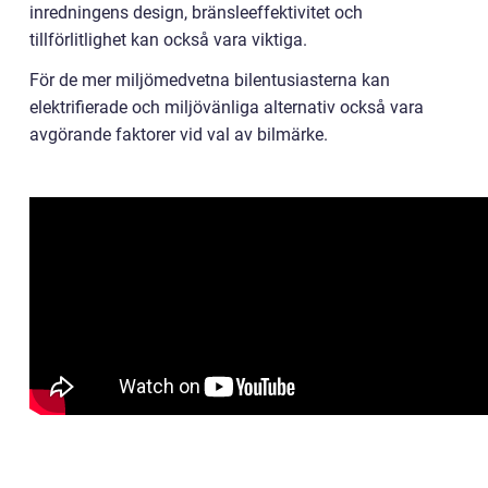
inredningens design, bränsleeffektivitet och
tillförlitlighet kan också vara viktiga.
För de mer miljömedvetna bilentusiasterna kan
elektrifierade och miljövänliga alternativ också vara
avgörande faktorer vid val av bilmärke.