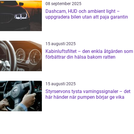
08 september 2025
Dashcam, HUD och ambient light –
uppgradera bilen utan att paja garantin
15 augusti 2025
Kabinluftsfiltet – den enkla åtgärden som
förbättrar din hälsa bakom ratten
15 augusti 2025
Styrservons tysta varningssignaler – det
här händer när pumpen börjar ge vika