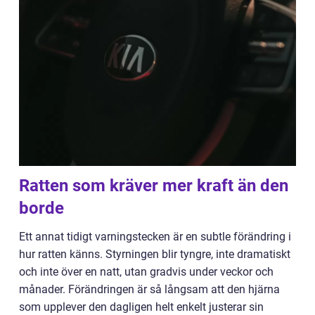
Ratten som kräver mer kraft än den
borde
Ett annat tidigt varningstecken är en subtle förändring i
hur ratten känns. Styrningen blir tyngre, inte dramatiskt
och inte över en natt, utan gradvis under veckor och
månader. Förändringen är så långsam att den hjärna
som upplever den dagligen helt enkelt justerar sin