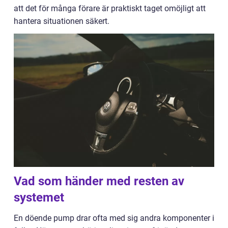
att det för många förare är praktiskt taget omöjligt att
hantera situationen säkert.
Vad som händer med resten av
systemet
En döende pump drar ofta med sig andra komponenter i