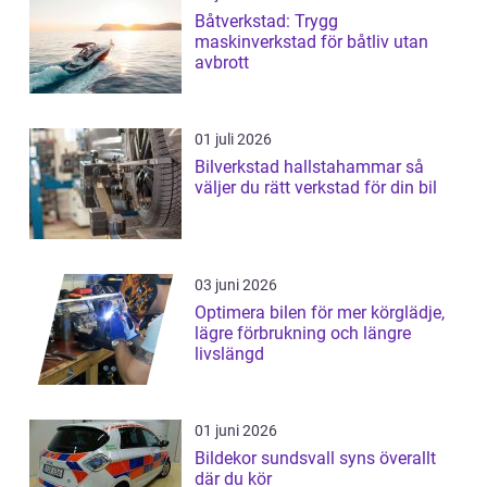
Båtverkstad: Trygg
maskinverkstad för båtliv utan
avbrott
01 juli 2026
Bilverkstad hallstahammar så
väljer du rätt verkstad för din bil
03 juni 2026
Optimera bilen för mer körglädje,
lägre förbrukning och längre
livslängd
01 juni 2026
Bildekor sundsvall syns överallt
där du kör