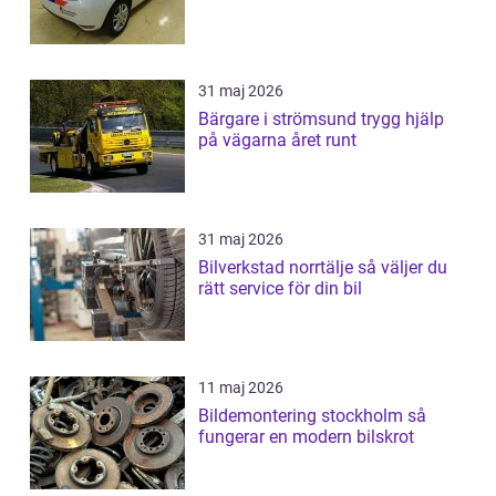
31 maj 2026
Bärgare i strömsund trygg hjälp
på vägarna året runt
31 maj 2026
Bilverkstad norrtälje så väljer du
rätt service för din bil
11 maj 2026
Bildemontering stockholm så
fungerar en modern bilskrot