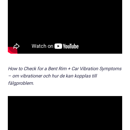
How to Check for a Bent Rim + Car Vibration Symptoms
– om vibrationer och hur de kan kopplas till
fälgproblem.