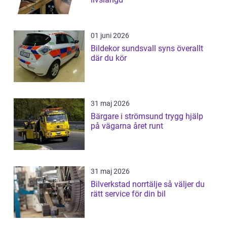
01 juni 2026
Bildekor sundsvall syns överallt
där du kör
31 maj 2026
Bärgare i strömsund trygg hjälp
på vägarna året runt
31 maj 2026
Bilverkstad norrtälje så väljer du
rätt service för din bil