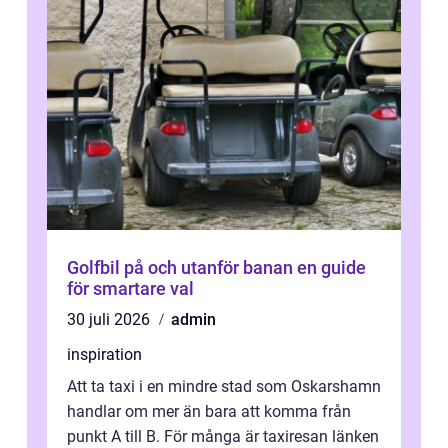
Golfbil på och utanför banan en guide
för smartare val
30 juli 2026
admin
inspiration
Att ta taxi i en mindre stad som Oskarshamn
handlar om mer än bara att komma från
punkt A till B. För många är taxiresan länken