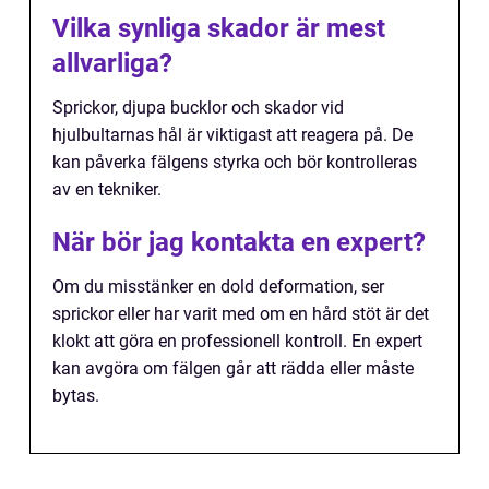
Vilka synliga skador är mest
allvarliga?
Sprickor, djupa bucklor och skador vid
hjulbultarnas hål är viktigast att reagera på. De
kan påverka fälgens styrka och bör kontrolleras
av en tekniker.
När bör jag kontakta en expert?
Om du misstänker en dold deformation, ser
sprickor eller har varit med om en hård stöt är det
klokt att göra en professionell kontroll. En expert
kan avgöra om fälgen går att rädda eller måste
bytas.