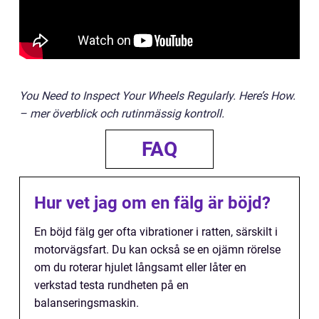
You Need to Inspect Your Wheels Regularly. Here’s How.
– mer överblick och rutinmässig kontroll.
FAQ
Hur vet jag om en fälg är böjd?
En böjd fälg ger ofta vibrationer i ratten, särskilt i
motorvägsfart. Du kan också se en ojämn rörelse
om du roterar hjulet långsamt eller låter en
verkstad testa rundheten på en
balanseringsmaskin.