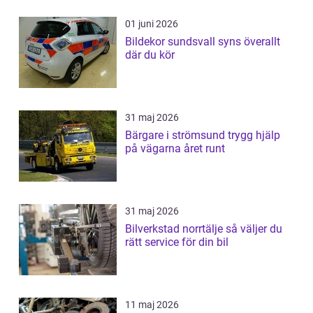
01 juni 2026
Bildekor sundsvall syns överallt
där du kör
31 maj 2026
Bärgare i strömsund trygg hjälp
på vägarna året runt
31 maj 2026
Bilverkstad norrtälje så väljer du
rätt service för din bil
11 maj 2026