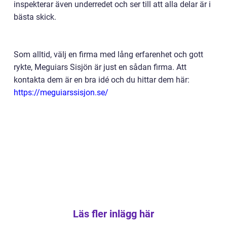
inspekterar även underredet och ser till att alla delar är i
bästa skick.
Som alltid, välj en firma med lång erfarenhet och gott
rykte, Meguiars Sisjön är just en sådan firma. Att
kontakta dem är en bra idé och du hittar dem här:
https://meguiarssisjon.se/
Läs fler inlägg här