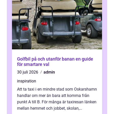
Golfbil på och utanför banan en guide
för smartare val
30 juli 2026
admin
inspiration
Att ta taxi i en mindre stad som Oskarshamn
handlar om mer än bara att komma från
punkt A till B. För många är taxiresan länken
mellan hemmet och jobbet, skolan,